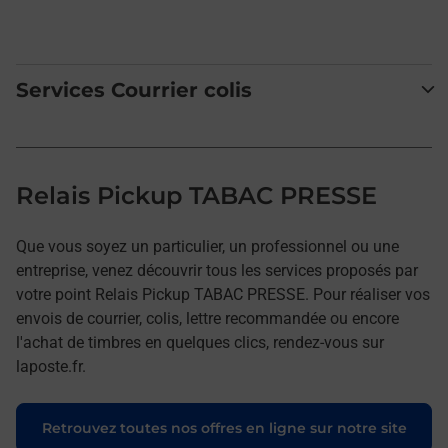
Services Courrier colis
Relais Pickup TABAC PRESSE
Que vous soyez un particulier, un professionnel ou une
entreprise, venez découvrir tous les services proposés par
votre point Relais Pickup TABAC PRESSE. Pour réaliser vos
envois de courrier, colis, lettre recommandée ou encore
l'achat de timbres en quelques clics, rendez-vous sur
laposte.fr.
Retrouvez toutes nos offres en ligne sur notre site