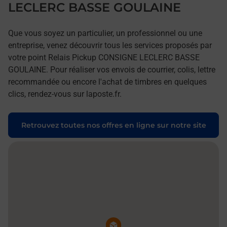
LECLERC BASSE GOULAINE
Que vous soyez un particulier, un professionnel ou une
entreprise, venez découvrir tous les services proposés par
votre point Relais Pickup CONSIGNE LECLERC BASSE
GOULAINE. Pour réaliser vos envois de courrier, colis, lettre
recommandée ou encore l'achat de timbres en quelques
clics, rendez-vous sur laposte.fr.
Retrouvez toutes nos offres en ligne sur notre site
Pin de la carte