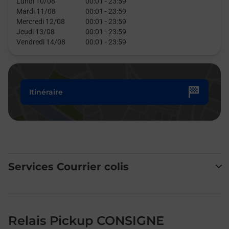
Lundi 10/08
00:01
-
23:59
Mardi 11/08
00:01
-
23:59
Mercredi 12/08
00:01
-
23:59
Jeudi 13/08
00:01
-
23:59
Vendredi 14/08
00:01
-
23:59
Itinéraire
Services Courrier colis
Relais Pickup CONSIGNE