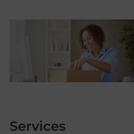
Services