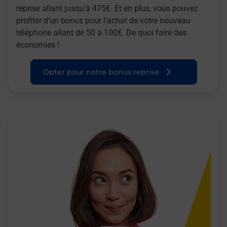
reprise allant jusqu’à 475€. Et en plus, vous pouvez
profiter d’un bonus pour l’achat de votre nouveau
téléphone allant de 50 à 100€. De quoi faire des
économies !
Opter pour notre bonus reprise