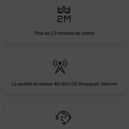
Plus de 2,5 millions de clients
La qualité du réseau 4G/4G+/5G Bouygues Telecom