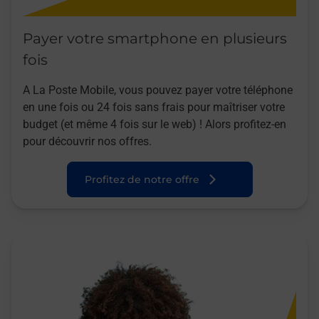
Payer votre smartphone en plusieurs
fois
A La Poste Mobile, vous pouvez payer votre téléphone
en une fois ou 24 fois sans frais pour maîtriser votre
budget (et même 4 fois sur le web) ! Alors profitez-en
pour découvrir nos offres.
Profitez de notre offre