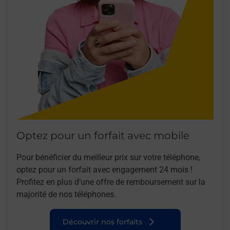
Optez pour un forfait avec mobile
Pour bénéficier du meilleur prix sur votre téléphone,
optez pour un forfait avec engagement 24 mois !
Profitez en plus d’une offre de remboursement sur la
majorité de nos téléphones.
Découvrir nos forfaits