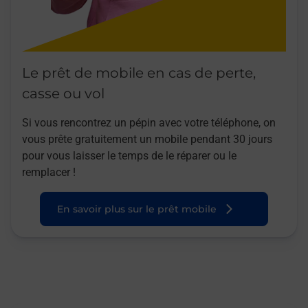
Le prêt de mobile en cas de perte,
casse ou vol
Si vous rencontrez un pépin avec votre téléphone, on
vous prête gratuitement un mobile pendant 30 jours
pour vous laisser le temps de le réparer ou le
remplacer !
En savoir plus sur le prêt mobile