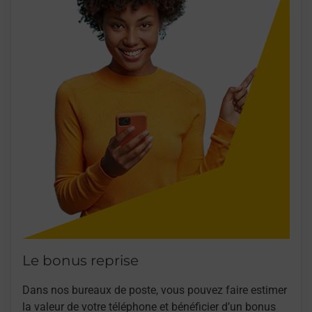
Le bonus reprise
Dans nos bureaux de poste, vous pouvez faire estimer
la valeur de votre téléphone et bénéficier d’un bonus