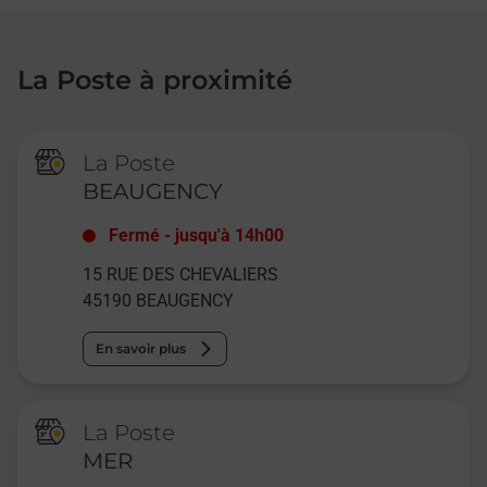
La Poste à proximité
La Poste
BEAUGENCY
Fermé
-
jusqu'à
14h00
15 RUE DES CHEVALIERS
45190
BEAUGENCY
En savoir plus
La Poste
MER