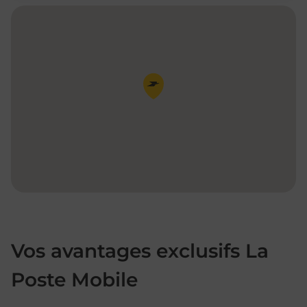
Pin de la carte
Vos avantages exclusifs La
Poste Mobile