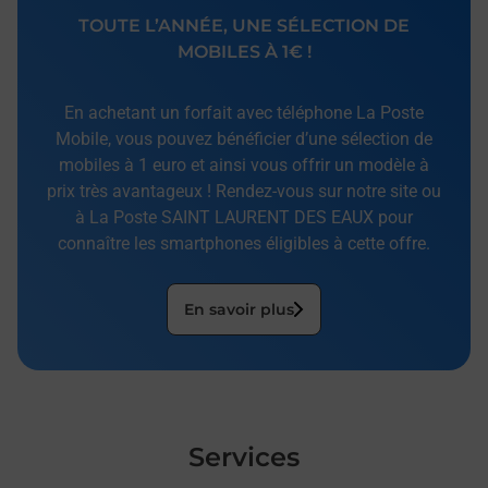
TOUTE L’ANNÉE, UNE SÉLECTION DE
MOBILES À 1€ !
En achetant un forfait avec téléphone La Poste
Mobile, vous pouvez bénéficier d’une sélection de
mobiles à 1 euro et ainsi vous offrir un modèle à
prix très avantageux ! Rendez-vous sur notre site ou
à La Poste SAINT LAURENT DES EAUX pour
connaître les smartphones éligibles à cette offre.
En savoir plus
Services