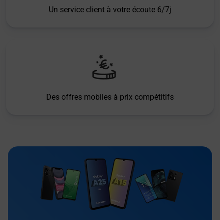
Un service client à votre écoute 6/7j
Des offres mobiles à prix compétitifs