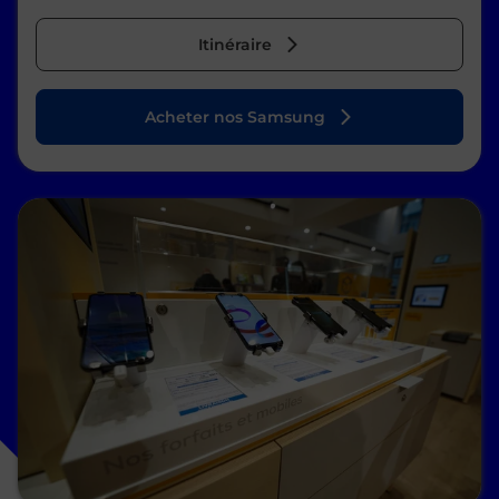
Itinéraire
Acheter nos Samsung