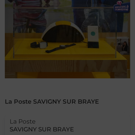
La Poste SAVIGNY SUR BRAYE
Le lien s'ouvre dans un nouvel onglet
La Poste
SAVIGNY SUR BRAYE