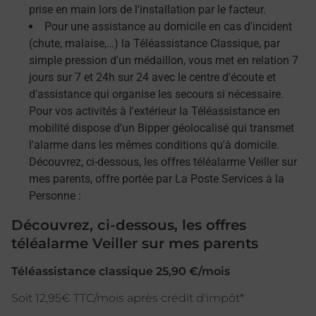
prise en main lors de l'installation par le facteur.
Pour une assistance au domicile en cas d'incident
(chute, malaise,…) la Téléassistance Classique, par
simple pression d'un médaillon, vous met en relation 7
jours sur 7 et 24h sur 24 avec le centre d'écoute et
d'assistance qui organise les secours si nécessaire.
Pour vos activités à l'extérieur la Téléassistance en
mobilité dispose d'un Bipper géolocalisé qui transmet
l'alarme dans les mêmes conditions qu'à domicile.
Découvrez, ci-dessous, les offres téléalarme Veiller sur
mes parents, offre portée par La Poste Services à la
Personne :
Découvrez, ci-dessous, les offres
téléalarme Veiller sur mes parents
Téléassistance classique 25,90 €/mois
Soit 12,95€ TTC/mois après crédit d'impôt*