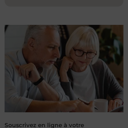
Souscrivez en ligne à votre