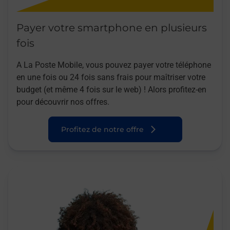
Payer votre smartphone en plusieurs
fois
A La Poste Mobile, vous pouvez payer votre téléphone
en une fois ou 24 fois sans frais pour maîtriser votre
budget (et même 4 fois sur le web) ! Alors profitez-en
pour découvrir nos offres.
Profitez de notre offre