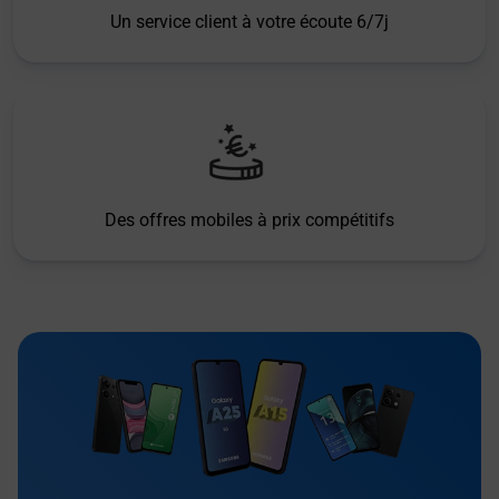
Un service client à votre écoute 6/7j
Des offres mobiles à prix compétitifs