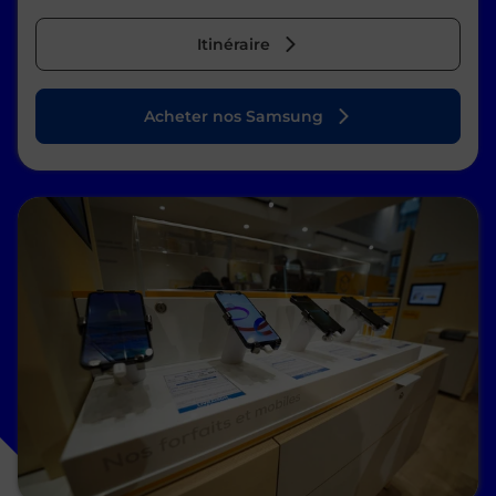
Itinéraire
Acheter nos Samsung