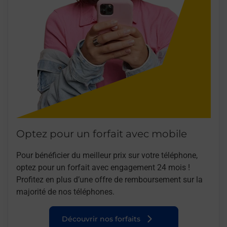
Optez pour un forfait avec mobile
Pour bénéficier du meilleur prix sur votre téléphone,
optez pour un forfait avec engagement 24 mois !
Profitez en plus d’une offre de remboursement sur la
majorité de nos téléphones.
Découvrir nos forfaits