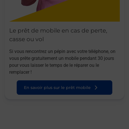
Le prêt de mobile en cas de perte,
casse ou vol
Si vous rencontrez un pépin avec votre téléphone, on
vous prête gratuitement un mobile pendant 30 jours
pour vous laisser le temps de le réparer ou le
remplacer !
En savoir plus sur le prêt mobile