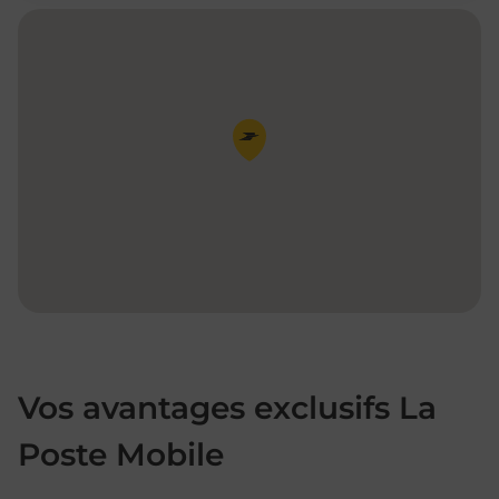
Pin de la carte
Vos avantages exclusifs La
Poste Mobile