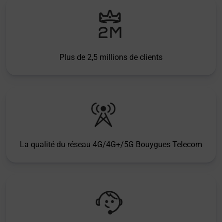
Plus de 2,5 millions de clients
La qualité du réseau 4G/4G+/5G Bouygues Telecom