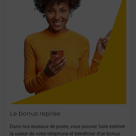
Le bonus reprise
Dans nos bureaux de poste, vous pouvez faire estimer
la valeur de votre téléphone et bénéficier d’un bonus