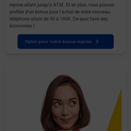
reprise allant jusqu’à 475€. Et en plus, vous pouvez
profiter d’un bonus pour l’achat de votre nouveau
téléphone allant de 50 à 100€. De quoi faire des
économies !
Opter pour notre bonus reprise