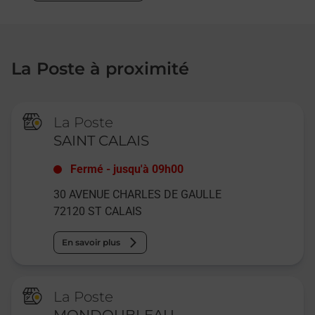
La Poste à proximité
La Poste
SAINT CALAIS
Fermé
-
jusqu'à
09h00
30 AVENUE CHARLES DE GAULLE
72120
ST CALAIS
En savoir plus
La Poste
MONDOUBLEAU