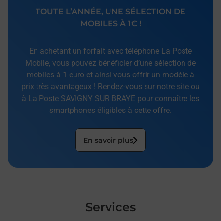
TOUTE L’ANNÉE, UNE SÉLECTION DE
MOBILES À 1€ !
En achetant un forfait avec téléphone La Poste
Mobile, vous pouvez bénéficier d’une sélection de
mobiles à 1 euro et ainsi vous offrir un modèle à
prix très avantageux ! Rendez-vous sur notre site ou
à La Poste SAVIGNY SUR BRAYE pour connaître les
smartphones éligibles à cette offre.
En savoir plus
Services