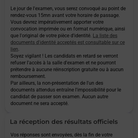
Le jour de l'examen, vous serez convoqué au point de
rendez-vous 15mn avant votre horaire de passage.
Vous devrez impérativement apporter votre
convocation imprimée ou en format numérique, ainsi
que l'original de votre pièce d'identité.
La liste des
documents d'identité acceptés est consultable sur ce
lien
.
Soyez vigilant ! Les candidats en retard se verront
refuser l'accès à la salle d'examen et ne pourront
prétendre à aucune réinscription gratuite ou à aucun
remboursement.
Par ailleurs, la non-présentation de l'un des
documents attendus entraîne l'impossibilité pour le
candidat de passer son examen. Aucun autre
document ne sera accepté.
La réception des résultats officiels
Vos réponses sont envoyées, dès la fin de votre