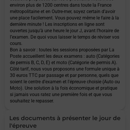
environ plus de 1200 centres dans toute la France
métropolitaine et en Outre-mer, soyez certain d’avoir
une place facilement. Vous pouvez même le faire à la
dernière minute ! Les inscriptions en ligne sont
ouvertes jusqu’à une heure le jour J, avant l’horaire de
l’examen. De quoi vous laisser le temps de réviser vos
cours.
Bon à savoir : toutes les sessions proposées par La
Poste accueillent les deux examens : auto (Catégories
de permis B, C, D, E) et moto (Catégorie de permis A).
Côté tarif, nous vous proposons une formule unique à
30 euros TTC par passage et par personne, quels que
soient le centre d’examen et l'épreuve choisie (Auto ou
Moto). Une solution à la fois économique et pratique
si jamais vous ratez une première fois et que vous
souhaitez le repasser.
Les documents à présenter le jour de
l'épreuve