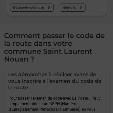
Découvrir ce bureau
Itinéraire
Comment passer le code de
la route dans votre
commune Saint Laurent
Nouan ?
Les démarches à réaliser avant de
vous inscrire à l'examen du code de
la route
Pour passer l'examen du code avec La Poste, il faut
simplement obtenir un NEPH (Numéro
d'Enregistrement Préfectoral Harmonisé) en vous