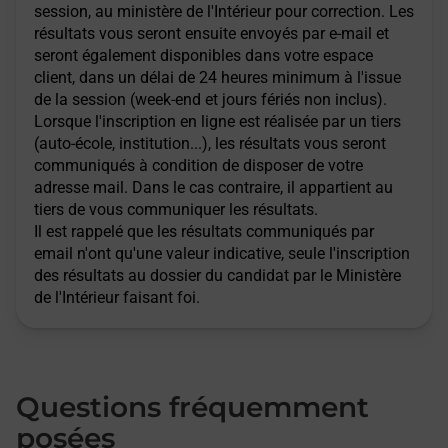
session, au ministère de l'Intérieur pour correction. Les
résultats vous seront ensuite envoyés par e-mail et
seront également disponibles dans votre espace
client, dans un délai de 24 heures minimum à l'issue
de la session (week-end et jours fériés non inclus).
Lorsque l'inscription en ligne est réalisée par un tiers
(auto-école, institution...), les résultats vous seront
communiqués à condition de disposer de votre
adresse mail. Dans le cas contraire, il appartient au
tiers de vous communiquer les résultats.
Il est rappelé que les résultats communiqués par
email n'ont qu'une valeur indicative, seule l'inscription
des résultats au dossier du candidat par le Ministère
de l'Intérieur faisant foi.
Questions fréquemment
posées