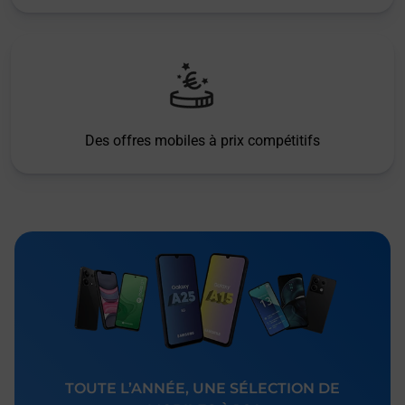
Des offres mobiles à prix compétitifs
TOUTE L’ANNÉE, UNE SÉLECTION DE