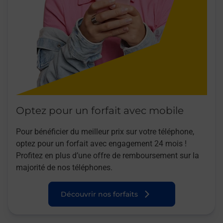
Optez pour un forfait avec mobile
Pour bénéficier du meilleur prix sur votre téléphone,
optez pour un forfait avec engagement 24 mois !
Profitez en plus d’une offre de remboursement sur la
majorité de nos téléphones.
Découvrir nos forfaits