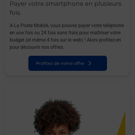
Payer votre smartphone en plusieurs
fois
A La Poste Mobile, vous pouvez payer votre téléphone
en une fois ou 24 fois sans frais pour maîtriser votre
budget (et même 4 fois sur le web) ! Alors profitez-en
pour découvrir nos offres.
Profitez de notre offre