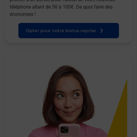
téléphone allant de 50 à 100€. De quoi faire des
économies !
Opter pour notre bonus reprise