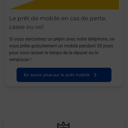
Le prêt de mobile en cas de perte,
casse ou vol
Si vous rencontrez un pépin avec votre téléphone, on
vous prête gratuitement un mobile pendant 30 jours
pour vous laisser le temps de le réparer ou le
remplacer !
En savoir plus sur le prêt mobile