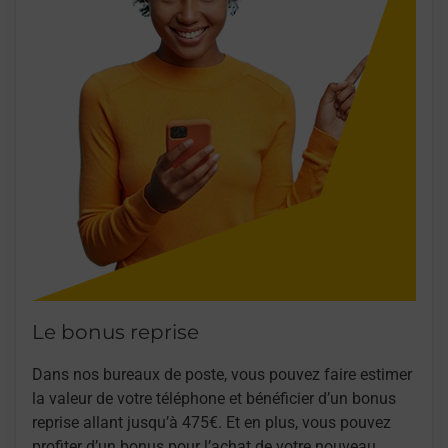
Le bonus reprise
Dans nos bureaux de poste, vous pouvez faire estimer
la valeur de votre téléphone et bénéficier d’un bonus
reprise allant jusqu’à 475€. Et en plus, vous pouvez
profiter d’un bonus pour l’achat de votre nouveau