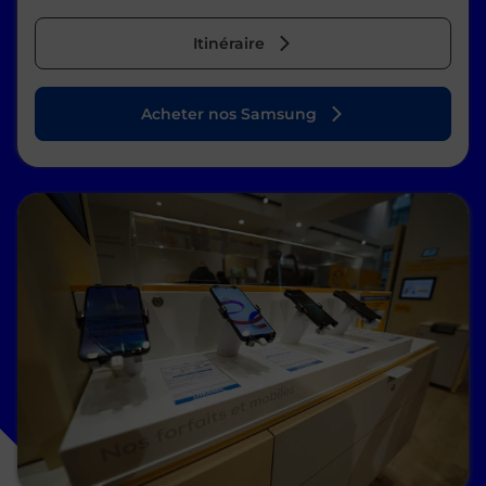
Itinéraire
Acheter nos Samsung