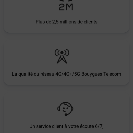
Plus de 2,5 millions de clients
La qualité du réseau 4G/4G+/5G Bouygues Telecom
Un service client à votre écoute 6/7j