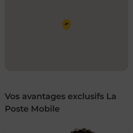
Pin de la carte
Vos avantages exclusifs La
Poste Mobile