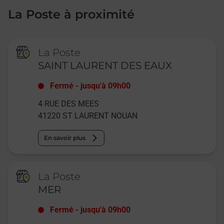
La Poste à proximité
La Poste
SAINT LAURENT DES EAUX
Fermé
-
jusqu'à
09h00
4 RUE DES MEES
41220
ST LAURENT NOUAN
En savoir plus
La Poste
MER
Fermé
-
jusqu'à
09h00