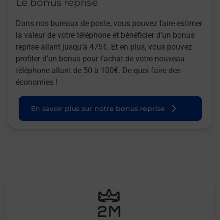
Le bonus reprise
Dans nos bureaux de poste, vous pouvez faire estimer
la valeur de votre téléphone et bénéficier d’un bonus
reprise allant jusqu’à 475€. Et en plus, vous pouvez
profiter d’un bonus pour l’achat de votre nouveau
téléphone allant de 50 à 100€. De quoi faire des
économies !
En savoir plus sur notre bonus reprise