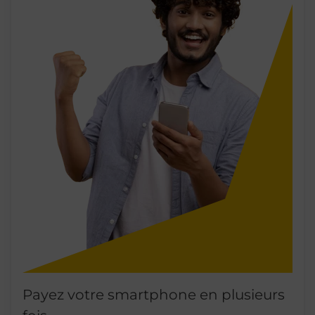
Payez votre smartphone en plusieurs