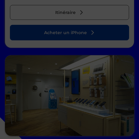
Itinéraire
Acheter un iPhone