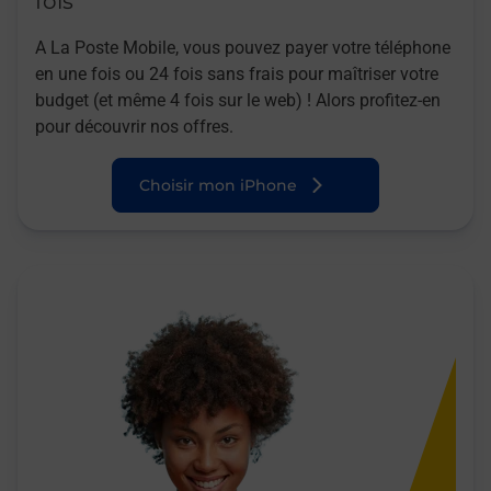
fois
A La Poste Mobile, vous pouvez payer votre téléphone
en une fois ou 24 fois sans frais pour maîtriser votre
budget (et même 4 fois sur le web) ! Alors profitez-en
pour découvrir nos offres.
Choisir mon iPhone