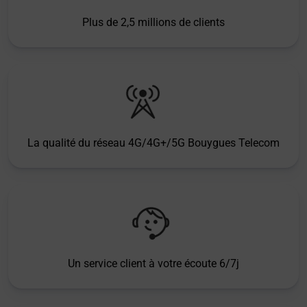
Plus de 2,5 millions de clients
La qualité du réseau 4G/4G+/5G Bouygues Telecom
Un service client à votre écoute 6/7j