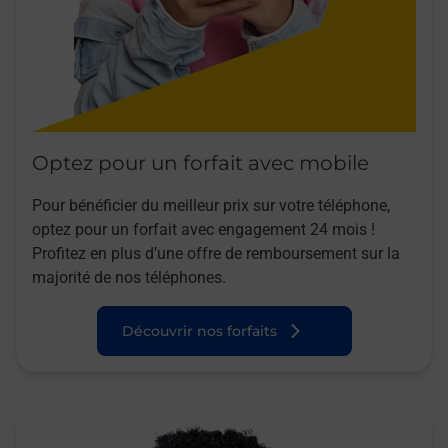
Optez pour un forfait avec mobile
Pour bénéficier du meilleur prix sur votre téléphone,
optez pour un forfait avec engagement 24 mois !
Profitez en plus d’une offre de remboursement sur la
majorité de nos téléphones.
Découvrir nos forfaits