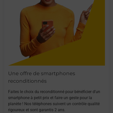
Une offre de smartphones
reconditionnés
Faites le choix du reconditionné pour bénéficier d’un
smartphone à petit prix et faire un geste pour la
planète ! Nos téléphones suivent un contrôle qualité
rigoureux et sont garantis 2 ans.