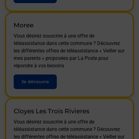
Moree
Vous désirez souscrire à une offre de
téléassistance dans cette commune ? Découvrez
les différentes offres de téléassistance « Veiller sur
mes parents » proposées par La Poste pour
répondre à vos besoins
Je découvre
Cloyes Les Trois Rivieres
Vous désirez souscrire à une offre de
téléassistance dans cette commune ? Découvrez
les différentes offres de téléassistance « Veiller sur