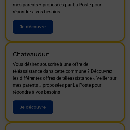
mes parents » proposées par La Poste pour
répondre à vos besoins
Je découvre
Chateaudun
Vous désirez souscrire à une offre de
téléassistance dans cette commune ? Découvrez
les différentes offres de téléassistance « Veiller sur
mes parents » proposées par La Poste pour
répondre à vos besoins
Je découvre