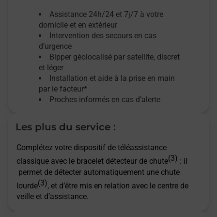
Assistance 24h/24 et 7j/7
à votre
domicile et en extérieur
Intervention des secours en cas
d’urgence
Bipper géolocalisé par satellite,
discret
et léger
Installation et aide à la prise en main
par le facteur*
Proches informés en cas d’alerte
Les plus du service :
Complétez votre dispositif de téléassistance
(3)
classique avec le bracelet détecteur de chute
: il
permet de détecter automatiquement une chute
(3)
lourde
, et d’être mis en relation avec le centre de
veille et d’assistance.