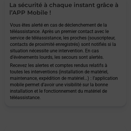
La sécurité à chaque instant grâce à
l’APP Mobile !
Vous êtes alerté en cas de déclenchement de la
téléassistance. Après un premier contact avec le
service de téléassistance, les proches (souscripteur,
contacts de proximité enregistrés) sont notifiés si la
situation nécessite une intervention. En cas
d’événements lourds, les secours sont alertés.
Recevez les alertes et comptes rendus relatifs à
toutes les interventions (installation de matériel,
maintenance, expédition de matériel…) : l’application
mobile permet d’avoir une visibilité sur la bonne
installation et le fonctionnement du matériel de
téléassistance.