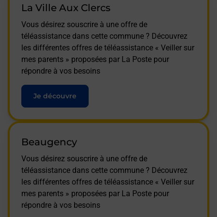
La Ville Aux Clercs
Vous désirez souscrire à une offre de
téléassistance dans cette commune ? Découvrez
les différentes offres de téléassistance « Veiller sur
mes parents » proposées par La Poste pour
répondre à vos besoins
Je découvre
Beaugency
Vous désirez souscrire à une offre de
téléassistance dans cette commune ? Découvrez
les différentes offres de téléassistance « Veiller sur
mes parents » proposées par La Poste pour
répondre à vos besoins