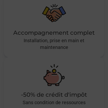
Accompagnement complet
Installation, prise en main et
maintenance
-50% de crédit d'impôt
Sans condition de ressources