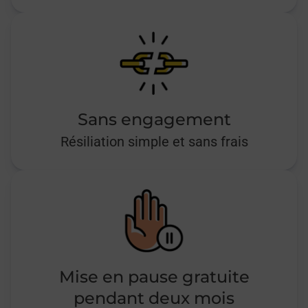
Sans engagement
Résiliation simple et sans frais
Mise en pause gratuite
pendant deux mois