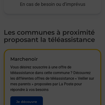
En cas de besoin ou d’imprévus
Les communes à proximité
proposant la téléassistance
Marchenoir
Vous désirez souscrire à une offre de
téléassistance dans cette commune ? Découvrez
les différentes offres de téléassistance « Veiller sur
mes parents » proposées par La Poste pour
répondre à vos besoins
Je découvre