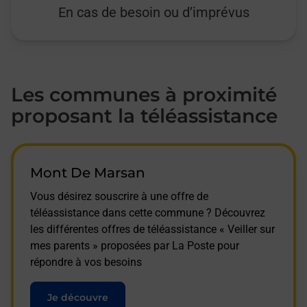
En cas de besoin ou d’imprévus
Les communes à proximité
proposant la téléassistance
Mont De Marsan
Vous désirez souscrire à une offre de
téléassistance dans cette commune ? Découvrez
les différentes offres de téléassistance « Veiller sur
mes parents » proposées par La Poste pour
répondre à vos besoins
Je découvre