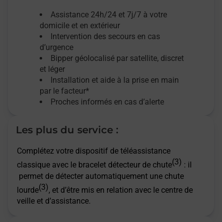
Assistance 24h/24 et 7j/7
à votre
domicile et en extérieur
Intervention des secours en cas
d’urgence
Bipper géolocalisé par satellite,
discret
et léger
Installation et aide à la prise en main
par le facteur*
Proches informés en cas d’alerte
Les plus du service :
Complétez votre dispositif de téléassistance
(3)
classique avec le bracelet détecteur de chute
: il
permet de détecter automatiquement une chute
(3)
lourde
, et d’être mis en relation avec le centre de
veille et d’assistance.