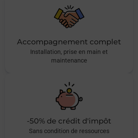
Accompagnement complet
Installation, prise en main et
maintenance
-50% de crédit d'impôt
Sans condition de ressources