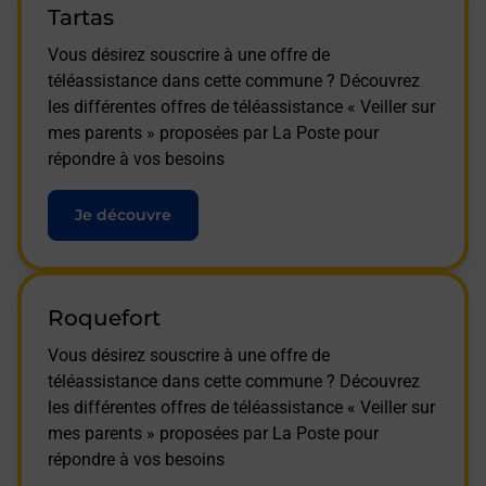
Tartas
Vous désirez souscrire à une offre de
téléassistance dans cette commune ? Découvrez
les différentes offres de téléassistance « Veiller sur
mes parents » proposées par La Poste pour
répondre à vos besoins
Je découvre
Roquefort
Vous désirez souscrire à une offre de
téléassistance dans cette commune ? Découvrez
les différentes offres de téléassistance « Veiller sur
mes parents » proposées par La Poste pour
répondre à vos besoins