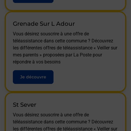
Grenade Sur L Adour
Vous désirez souscrire à une offre de
téléassistance dans cette commune ? Découvrez
les différentes offres de téléassistance « Veiller sur
mes parents » proposées par La Poste pour
répondre à vos besoins
Je découvre
St Sever
Vous désirez souscrire à une offre de
téléassistance dans cette commune ? Découvrez
les différentes offres de téléassistance « Veiller sur