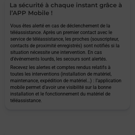
La sécurité à chaque instant grâce à
l’APP Mobile !
Vous êtes alerté en cas de déclenchement de la
téléassistance. Après un premier contact avec le
service de téléassistance, les proches (souscripteur,
contacts de proximité enregistrés) sont notifiés si la
situation nécessite une intervention. En cas
d’événements lourds, les secours sont alertés.
Recevez les alertes et comptes rendus relatifs à
toutes les interventions (installation de matériel,
maintenance, expédition de matériel…) : l’application
mobile permet d’avoir une visibilité sur la bonne
installation et le fonctionnement du matériel de
téléassistance.