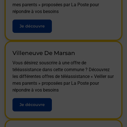
mes parents » proposées par La Poste pour
répondre à vos besoins
Je découvre
Villeneuve De Marsan
Vous désirez souscrire à une offre de
téléassistance dans cette commune ? Découvrez
les différentes offres de téléassistance « Veiller sur
mes parents » proposées par La Poste pour
répondre à vos besoins
Je découvre