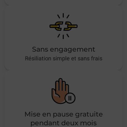
Sans engagement
Résiliation simple et sans frais
Mise en pause gratuite
pendant deux mois