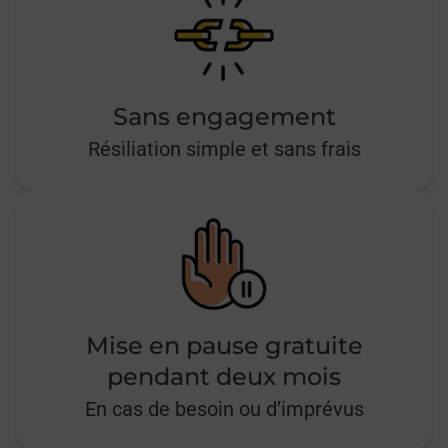
Sans engagement
Résiliation simple et sans frais
Mise en pause gratuite
pendant deux mois
En cas de besoin ou d’imprévus