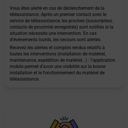
Vous êtes alerté en cas de déclenchement de la
téléassistance. Après un premier contact avec le
service de téléassistance, les proches (souscripteur,
contacts de proximité enregistrés) sont notifiés si la
situation nécessite une intervention. En cas
d’événements lourds, les secours sont alertés.
Recevez les alertes et comptes rendus relatifs à
toutes les interventions (installation de matériel,
maintenance, expédition de matériel…) : l’application
mobile permet d’avoir une visibilité sur la bonne
installation et le fonctionnement du matériel de
téléassistance.