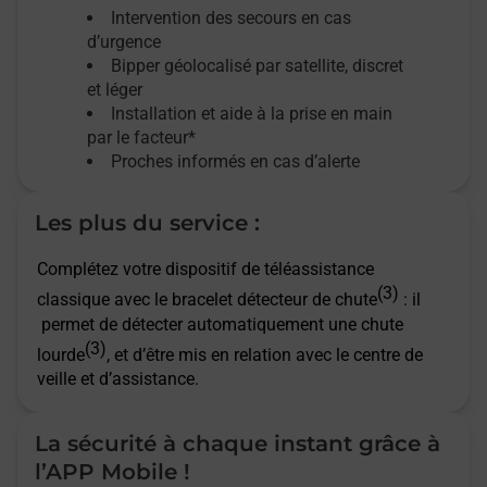
Intervention des secours en cas
d’urgence
Bipper géolocalisé par satellite,
discret
et léger
Installation et aide à la prise en main
par le facteur*
Proches informés en cas d’alerte
Les plus du service :
Complétez votre dispositif de téléassistance
(3)
classique avec le bracelet détecteur de chute
: il
permet de détecter automatiquement une chute
(3)
lourde
, et d’être mis en relation avec le centre de
veille et d’assistance.
La sécurité à chaque instant grâce à
l’APP Mobile !