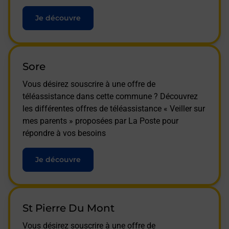
Je découvre
Sore
Vous désirez souscrire à une offre de
téléassistance dans cette commune ? Découvrez
les différentes offres de téléassistance « Veiller sur
mes parents » proposées par La Poste pour
répondre à vos besoins
Je découvre
St Pierre Du Mont
Vous désirez souscrire à une offre de