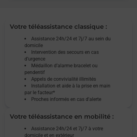
Votre téléassistance classique :
Assistance 24h/24 et 7j/7
au sein du
domicile
Intervention des
secours
en cas
d’urgence
Médaillon d’alarme
bracelet ou
pendentif
Appels de convivialité
illimités
Installation et aide à la prise en main
par le facteur*
Proches informés en cas d'alerte
Votre téléassistance en mobilité :
Assistance 24h/24 et 7j/7
à votre
domicile et en extérieur