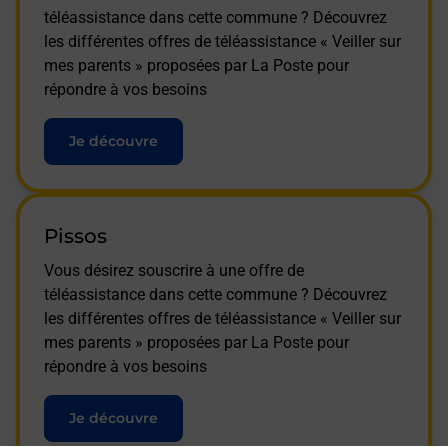
téléassistance dans cette commune ? Découvrez
les différentes offres de téléassistance « Veiller sur
mes parents » proposées par La Poste pour
répondre à vos besoins
Je découvre
Pissos
Vous désirez souscrire à une offre de
téléassistance dans cette commune ? Découvrez
les différentes offres de téléassistance « Veiller sur
mes parents » proposées par La Poste pour
répondre à vos besoins
Je découvre