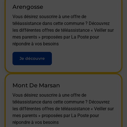
Arengosse
Vous désirez souscrire à une offre de
téléassistance dans cette commune ? Découvrez
les différentes offres de téléassistance « Veiller sur
mes parents » proposées par La Poste pour
répondre à vos besoins
Je découvre
Mont De Marsan
Vous désirez souscrire à une offre de
téléassistance dans cette commune ? Découvrez
les différentes offres de téléassistance « Veiller sur
mes parents » proposées par La Poste pour
répondre à vos besoins