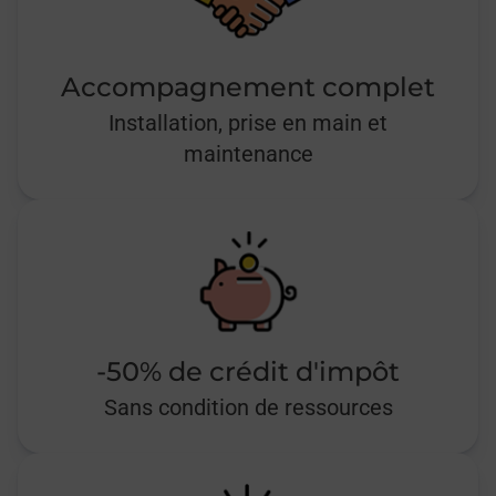
Accompagnement complet
Installation, prise en main et
maintenance
-50% de crédit d'impôt
Sans condition de ressources