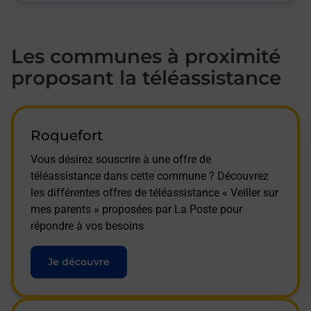
Les communes à proximité
proposant la téléassistance
Roquefort
Vous désirez souscrire à une offre de
téléassistance dans cette commune ? Découvrez
les différentes offres de téléassistance « Veiller sur
mes parents » proposées par La Poste pour
répondre à vos besoins
Je découvre