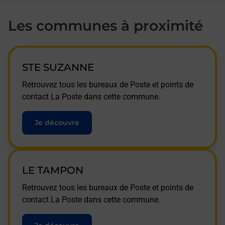
Les communes à proximité
STE SUZANNE
Retrouvez tous les bureaux de Poste et points de
contact La Poste dans cette commune.
Je découvre
LE TAMPON
Retrouvez tous les bureaux de Poste et points de
contact La Poste dans cette commune.