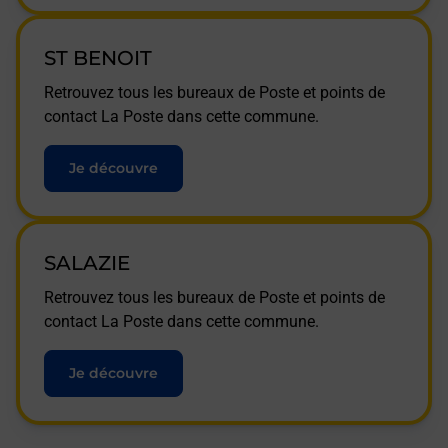
ST BENOIT
Retrouvez tous les bureaux de Poste et points de
contact La Poste dans cette commune.
Je découvre
SALAZIE
Retrouvez tous les bureaux de Poste et points de
contact La Poste dans cette commune.
Je découvre