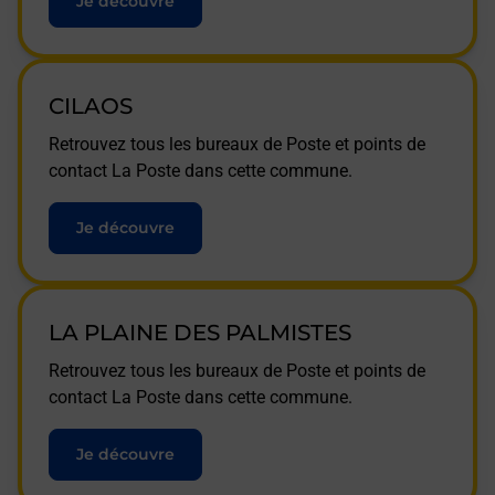
Je découvre
CILAOS
Retrouvez tous les bureaux de Poste et points de
contact La Poste dans cette commune.
Je découvre
LA PLAINE DES PALMISTES
Retrouvez tous les bureaux de Poste et points de
contact La Poste dans cette commune.
Je découvre