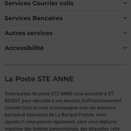
Services Courrier colis
Services Bancaires
Autres services
Accessibilité
La Poste STE ANNE
Votre bureau de poste STE ANNE vous accueille à ST
BENOIT pour répondre à vos besoins d'affranchissement
Courrier-Colis et vous accompagner avec les solutions
banque et assurance de La Banque Postale. Avec
laposte.fr, vous pouvez également, sans vous déplacer,
imprimer des timbres personnalisés, des étiquettes colis