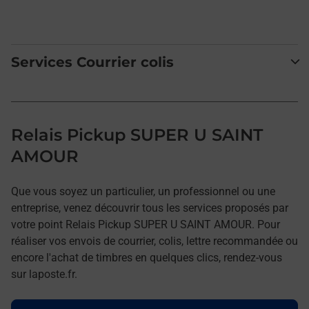
Services Courrier colis
Relais Pickup SUPER U SAINT
AMOUR
Que vous soyez un particulier, un professionnel ou une
entreprise, venez découvrir tous les services proposés par
votre point Relais Pickup SUPER U SAINT AMOUR. Pour
réaliser vos envois de courrier, colis, lettre recommandée ou
encore l'achat de timbres en quelques clics, rendez-vous
sur laposte.fr.