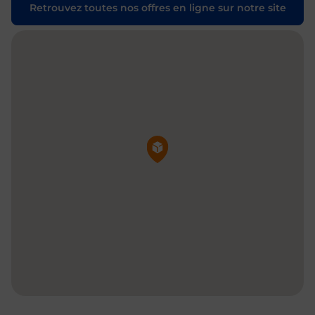
Retrouvez toutes nos offres en ligne sur notre site
Pin de la carte