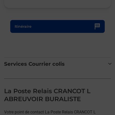
Le lien s'ouvre dans un nouvel onglet
Itinéraire
Services Courrier colis
La Poste Relais CRANCOT L
ABREUVOIR BURALISTE
Votre point de contact La Poste Relais CRANCOT L