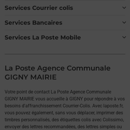
Services Courrier colis
Services Bancaires
Services La Poste Mobile
La Poste Agence Communale
GIGNY MAIRIE
Votre point de contact La Poste Agence Communale
GIGNY MAIRIE vous accueille à GIGNY pour répondre à vos
besoins d'affranchissement Courrier-Colis. Avec laposte.fr,
vous pouvez également, sans vous déplacer, imprimer des
timbres personnalisés, des étiquettes colis avec Colissimo,
envoyer des lettres recommandées, des lettres simples ou