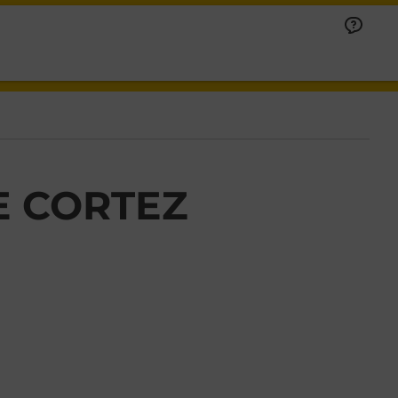
E CORTEZ