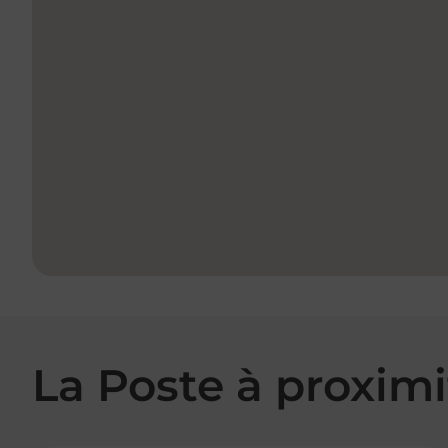
La Poste à proximi