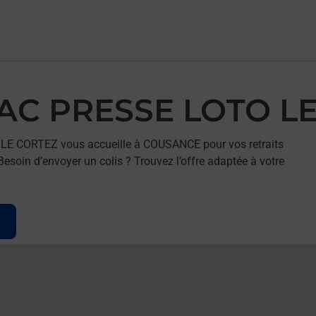
BAC PRESSE LOTO L
 LE CORTEZ vous accueille à COUSANCE pour vos retraits
esoin d’envoyer un colis ? Trouvez l’offre adaptée à votre