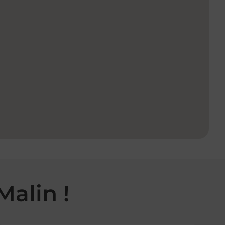
Malin !