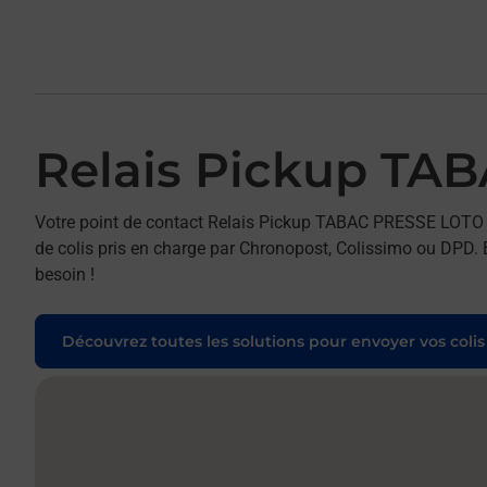
Relais Pickup TA
Votre point de contact Relais Pickup TABAC PRESSE LOTO
de colis pris en charge par Chronopost, Colissimo ou DPD. B
besoin !
Découvrez toutes les solutions pour envoyer vos colis