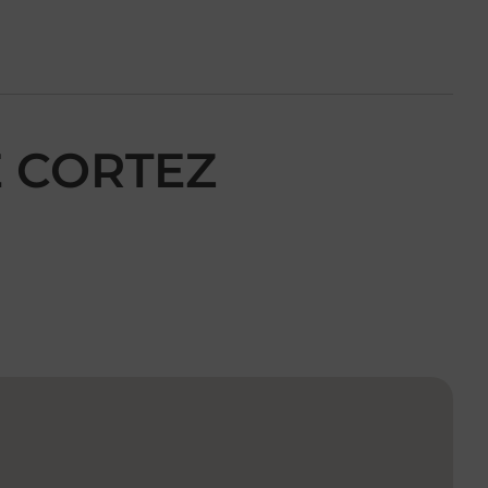
E CORTEZ