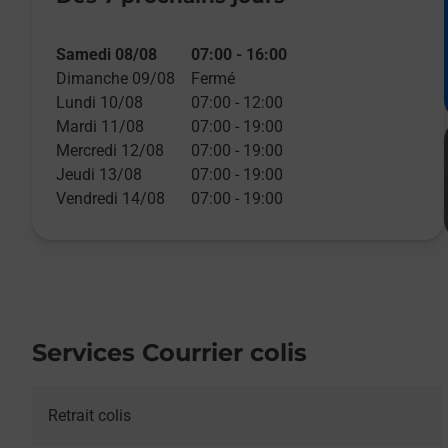
Samedi 08/08
07:00
-
16:00
Dimanche 09/08
Fermé
Lundi 10/08
07:00
-
12:00
Mardi 11/08
07:00
-
19:00
Mercredi 12/08
07:00
-
19:00
Jeudi 13/08
07:00
-
19:00
Vendredi 14/08
07:00
-
19:00
Services Courrier colis
Retrait colis