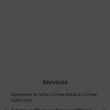
Services
En savoir plus