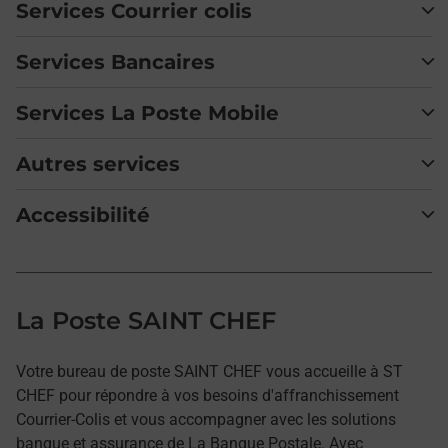
Services Courrier colis
Services Bancaires
Services La Poste Mobile
Autres services
Accessibilité
La Poste SAINT CHEF
Votre bureau de poste SAINT CHEF vous accueille à ST
CHEF pour répondre à vos besoins d'affranchissement
Courrier-Colis et vous accompagner avec les solutions
banque et assurance de La Banque Postale. Avec