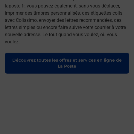
laposte.fr, vous pouvez également, sans vous déplacer,
imprimer des timbres personnalisés, des étiquettes colis
avec Colissimo, envoyer des lettres recommandées, des
lettres simples ou encore faire suivre votre courrier à votre
nouvelle adresse. Le tout quand vous voulez, où vous
voulez.
Découvrez toutes les offres et services en ligne de
La Poste