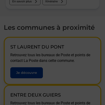
En savoir plus
Itinéraire
Les communes à proximité
ST LAURENT DU PONT
Retrouvez tous les bureaux de Poste et points de
contact La Poste dans cette commune.
Je découvre
ENTRE DEUX GUIERS
Retrouvez tous les bureaux de Poste et points de