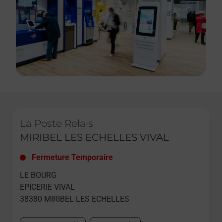
Le lien s'ouvre dans un nouvel onglet
La Poste Relais
MIRIBEL LES ECHELLES VIVAL
Fermeture Temporaire
LE BOURG
EPICERIE VIVAL
38380
MIRIBEL LES ECHELLES