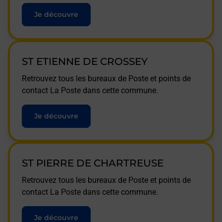
Je découvre
ST ETIENNE DE CROSSEY
Retrouvez tous les bureaux de Poste et points de
contact La Poste dans cette commune.
Je découvre
ST PIERRE DE CHARTREUSE
Retrouvez tous les bureaux de Poste et points de
contact La Poste dans cette commune.
Je découvre