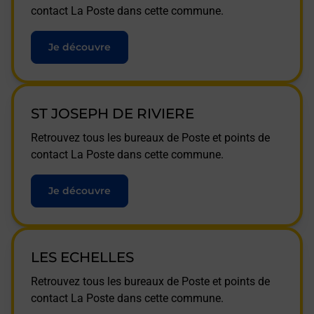
contact La Poste dans cette commune.
Je découvre
ST JOSEPH DE RIVIERE
Retrouvez tous les bureaux de Poste et points de
contact La Poste dans cette commune.
Je découvre
LES ECHELLES
Retrouvez tous les bureaux de Poste et points de
contact La Poste dans cette commune.