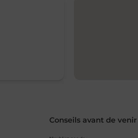
Conseils avant de venir