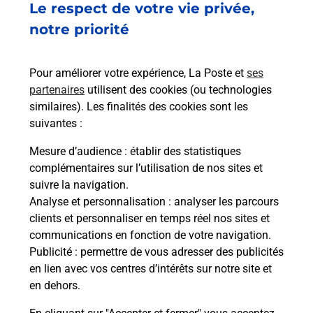
Le respect de votre vie privée,
notre priorité
Pour améliorer votre expérience, La Poste et
ses
partenaires
utilisent des cookies (ou technologies
similaires). Les finalités des cookies sont les
suivantes :
Mesure d’audience
: établir des statistiques
complémentaires sur l’utilisation de nos sites et
suivre la navigation.
Analyse et personnalisation
: analyser les parcours
clients et personnaliser en temps réel nos sites et
communications en fonction de votre navigation.
Publicité
: permettre de vous adresser des publicités
en lien avec vos centres d’intérêts sur notre site et
en dehors.