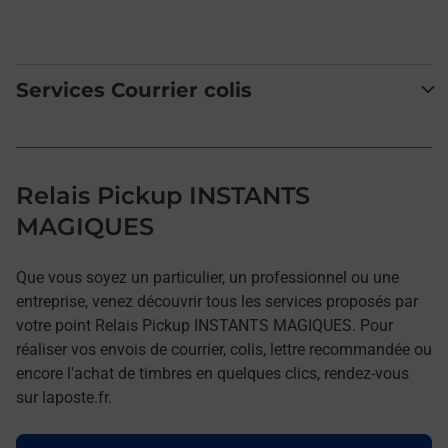
Services Courrier colis
Relais Pickup INSTANTS
MAGIQUES
Que vous soyez un particulier, un professionnel ou une
entreprise, venez découvrir tous les services proposés par
votre point Relais Pickup INSTANTS MAGIQUES. Pour
réaliser vos envois de courrier, colis, lettre recommandée ou
encore l'achat de timbres en quelques clics, rendez-vous
sur laposte.fr.