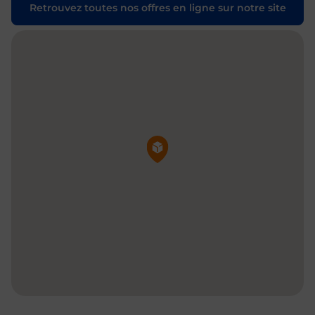
Retrouvez toutes nos offres en ligne sur notre site
Pin de la carte