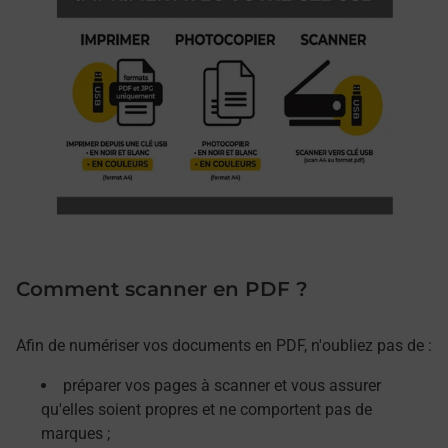
Comment scanner en PDF ?
Afin de numériser vos documents en PDF, n'oubliez pas de :
préparer vos pages à scanner et vous assurer
qu'elles soient propres et ne comportent pas de
marques ;