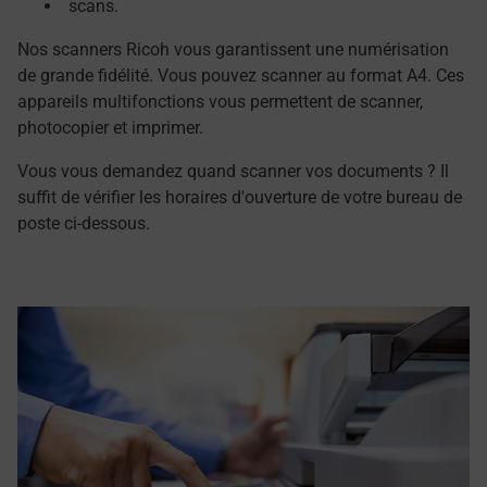
scans.
Nos scanners Ricoh vous garantissent une numérisation
de grande fidélité. Vous pouvez scanner au format A4. Ces
appareils multifonctions vous permettent de scanner,
photocopier et imprimer.
Vous vous demandez quand scanner vos documents ? Il
suffit de vérifier les horaires d'ouverture de votre bureau de
poste ci-dessous.