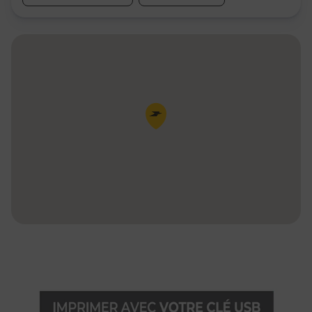
Pin de la carte