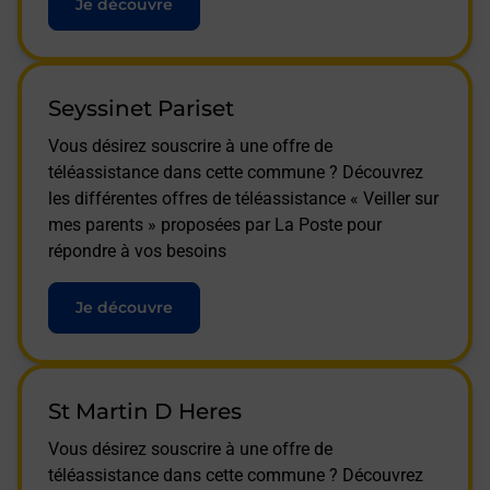
Je découvre
Seyssinet Pariset
Vous désirez souscrire à une offre de
téléassistance dans cette commune ? Découvrez
les différentes offres de téléassistance « Veiller sur
mes parents » proposées par La Poste pour
répondre à vos besoins
Je découvre
St Martin D Heres
Vous désirez souscrire à une offre de
téléassistance dans cette commune ? Découvrez