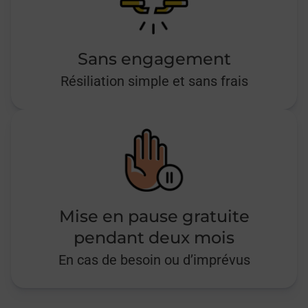
Sans engagement
Résiliation simple et sans frais
Mise en pause gratuite
pendant deux mois
En cas de besoin ou d’imprévus