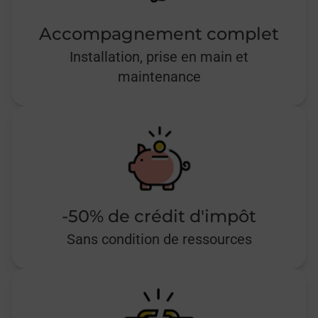
Accompagnement complet
Installation, prise en main et
maintenance
-50% de crédit d'impôt
Sans condition de ressources