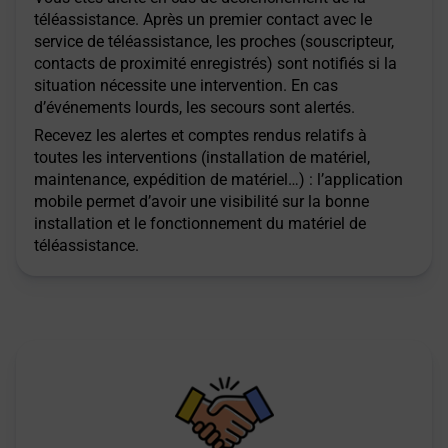
téléassistance. Après un premier contact avec le
service de téléassistance, les proches (souscripteur,
contacts de proximité enregistrés) sont notifiés si la
situation nécessite une intervention. En cas
d’événements lourds, les secours sont alertés.
Recevez les alertes et comptes rendus relatifs à
toutes les interventions (installation de matériel,
maintenance, expédition de matériel…) : l’application
mobile permet d’avoir une visibilité sur la bonne
installation et le fonctionnement du matériel de
téléassistance.