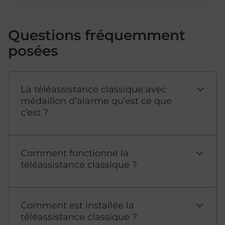
Questions fréquemment
posées
La téléassistance classique avec
médaillon d’alarme qu’est ce que
c’est ?
Comment fonctionne la
téléassistance classique ?
Comment est installée la
téléassistance classique ?