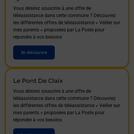
Vous désirez souscrire à une offre de
téléassistance dans cette commune ? Découvrez
les différentes offres de téléassistance « Veiller sur
mes parents » proposées par La Poste pour
répondre à vos besoins
Je découvre
Le Pont De Claix
Vous désirez souscrire à une offre de
téléassistance dans cette commune ? Découvrez
les différentes offres de téléassistance « Veiller sur
mes parents » proposées par La Poste pour
répondre à vos besoins