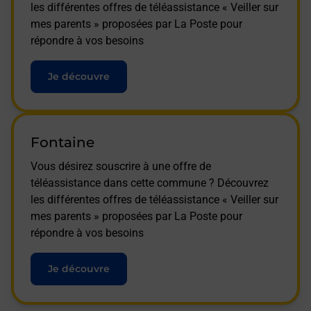
les différentes offres de téléassistance « Veiller sur
mes parents » proposées par La Poste pour
répondre à vos besoins
Je découvre
Fontaine
Vous désirez souscrire à une offre de
téléassistance dans cette commune ? Découvrez
les différentes offres de téléassistance « Veiller sur
mes parents » proposées par La Poste pour
répondre à vos besoins
Je découvre