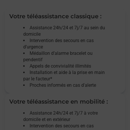
Votre téléassistance classique :
Assistance 24h/24 et 7j/7
au sein du
domicile
Intervention des
secours
en cas
d’urgence
Médaillon d’alarme
bracelet ou
pendentif
Appels de convivialité
illimités
Installation et aide à la prise en main
par le facteur*
Proches informés en cas d'alerte
Votre téléassistance en mobilité :
Assistance 24h/24 et 7j/7
à votre
domicile et en extérieur
Intervention des secours en cas