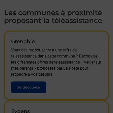
Les communes à proximité
proposant la téléassistance
Grenoble
Vous désirez souscrire à une offre de
téléassistance dans cette commune ? Découvrez
les différentes offres de téléassistance « Veiller sur
mes parents » proposées par La Poste pour
répondre à vos besoins
Je découvre
Eybens