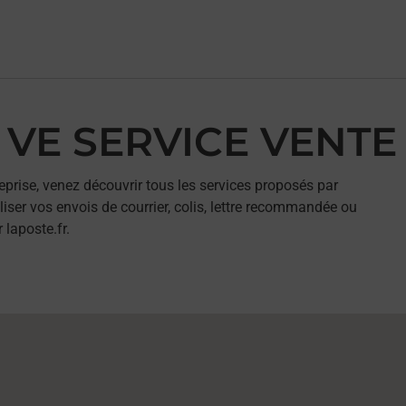
C VE SERVICE VENTE
eprise, venez découvrir tous les services proposés par
ser vos envois de courrier, colis, lettre recommandée ou
 laposte.fr.