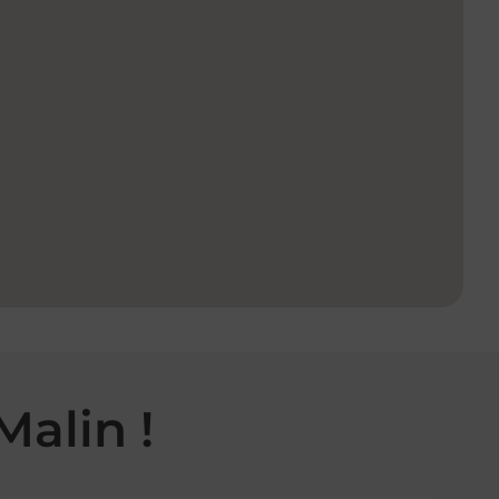
Malin !