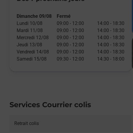
Dimanche 09/08
Fermé
Lundi 10/08
09:00
-
12:00
14:00
-
18:30
Mardi 11/08
09:00
-
12:00
14:00
-
18:30
Mercredi 12/08
09:00
-
12:00
14:00
-
18:30
Jeudi 13/08
09:00
-
12:00
14:00
-
18:30
Vendredi 14/08
09:00
-
12:00
14:00
-
18:30
Samedi 15/08
09:30
-
12:00
14:30
-
18:00
Services Courrier colis
Retrait colis