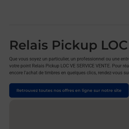
Relais Pickup LO
Que vous soyez un particulier, un professionnel ou une entr
votre point Relais Pickup LOC VE SERVICE VENTE. Pour réali
encore l'achat de timbres en quelques clics, rendez-vous sur
Retrouvez toutes nos offres en ligne sur notre site