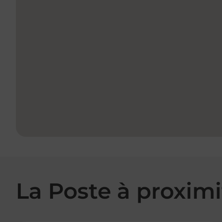
La Poste à proximi