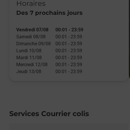
Horaires
Des 7 prochains jours
Vendredi 07/08
00:01
-
23:59
Samedi 08/08
00:01
-
23:59
Dimanche 09/08
00:01
-
23:59
Lundi 10/08
00:01
-
23:59
Mardi 11/08
00:01
-
23:59
Mercredi 12/08
00:01
-
23:59
Jeudi 13/08
00:01
-
23:59
Services Courrier colis