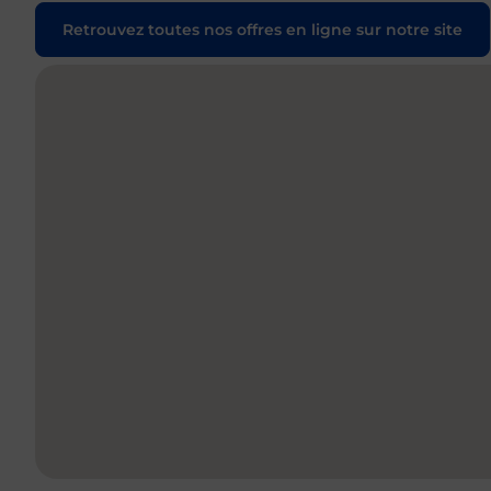
Retrouvez toutes nos offres en ligne sur notre site