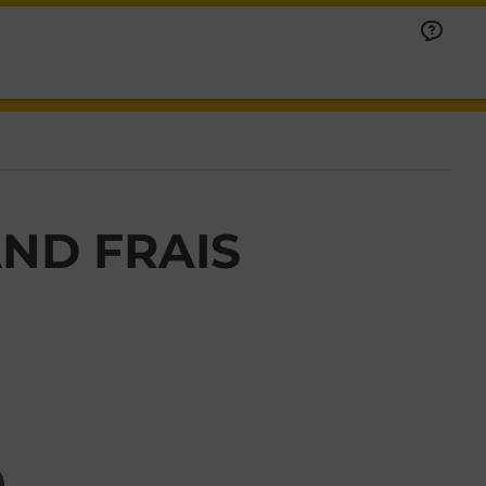
ND FRAIS