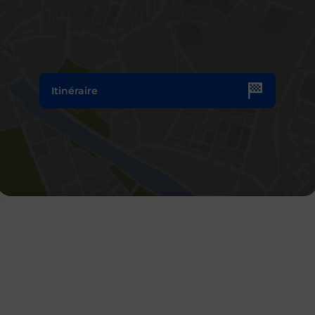
Itinéraire