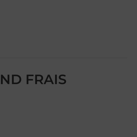
AND FRAIS