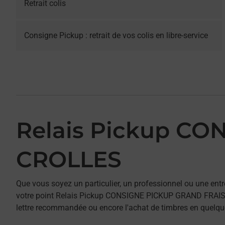
Retrait colis
Consigne Pickup : retrait de vos colis en libre-service
Relais Pickup C
CROLLES
Que vous soyez un particulier, un professionnel ou une entr
votre point Relais Pickup CONSIGNE PICKUP GRAND FRAIS CR
lettre recommandée ou encore l'achat de timbres en quelques