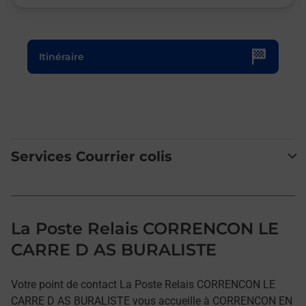
Le lien s'ouvre dans un nouvel onglet
Itinéraire
Services Courrier colis
La Poste Relais CORRENCON LE
CARRE D AS BURALISTE
Votre point de contact La Poste Relais CORRENCON LE
CARRE D AS BURALISTE vous accueille à CORRENCON EN