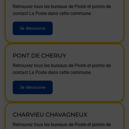
Retrouvez tous les bureaux de Poste et points de
contact La Poste dans cette commune.
Je découvre
PONT DE CHERUY
Retrouvez tous les bureaux de Poste et points de
contact La Poste dans cette commune.
Je découvre
CHARVIEU CHAVAGNEUX
Retrouvez tous les bureaux de Poste et points de