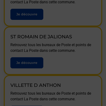
contact La Poste dans cette commune.
Je découvre
ST ROMAIN DE JALIONAS
Retrouvez tous les bureaux de Poste et points de
contact La Poste dans cette commune.
Je découvre
VILLETTE D ANTHON
Retrouvez tous les bureaux de Poste et points de
contact La Poste dans cette commune.