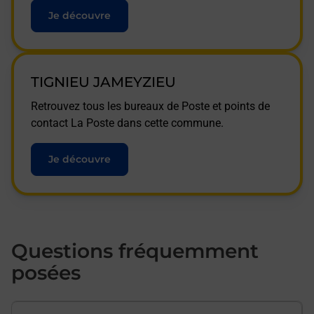
Je découvre
TIGNIEU JAMEYZIEU
Retrouvez tous les bureaux de Poste et points de
contact La Poste dans cette commune.
Je découvre
Questions fréquemment
posées