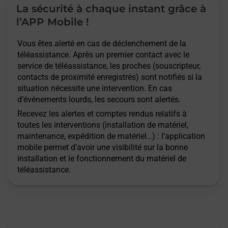
La sécurité à chaque instant grâce à
l’APP Mobile !
Vous êtes alerté en cas de déclenchement de la
téléassistance. Après un premier contact avec le
service de téléassistance, les proches (souscripteur,
contacts de proximité enregistrés) sont notifiés si la
situation nécessite une intervention. En cas
d’événements lourds, les secours sont alertés.
Recevez les alertes et comptes rendus relatifs à
toutes les interventions (installation de matériel,
maintenance, expédition de matériel…) : l’application
mobile permet d’avoir une visibilité sur la bonne
installation et le fonctionnement du matériel de
téléassistance.