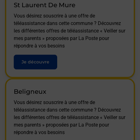
St Laurent De Mure
Vous désirez souscrire à une offre de
téléassistance dans cette commune ? Découvrez
les différentes offres de téléassistance « Veiller sur
mes parents » proposées par La Poste pour
répondre à vos besoins
Je découvre
Beligneux
Vous désirez souscrire à une offre de
téléassistance dans cette commune ? Découvrez
les différentes offres de téléassistance « Veiller sur
mes parents » proposées par La Poste pour
répondre à vos besoins