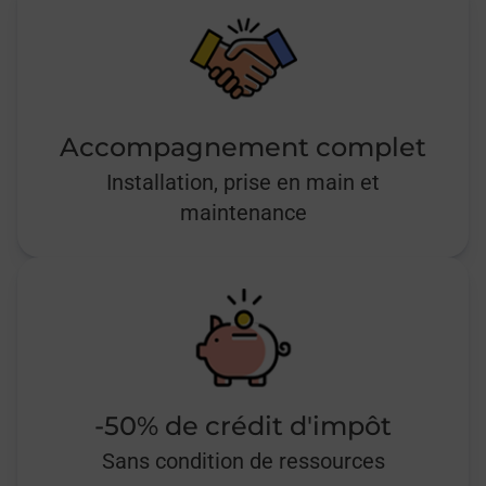
Accompagnement complet
Installation, prise en main et
maintenance
-50% de crédit d'impôt
Sans condition de ressources