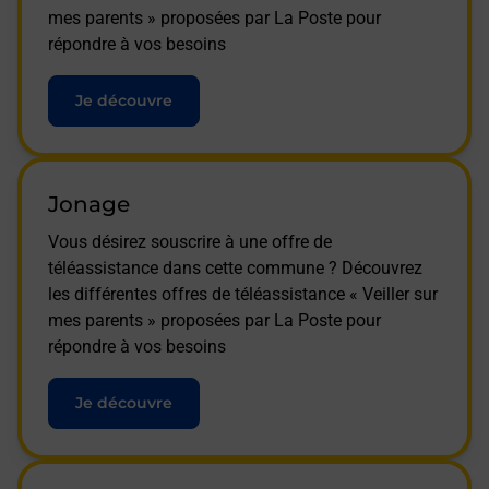
mes parents » proposées par La Poste pour
répondre à vos besoins
Je découvre
Jonage
Vous désirez souscrire à une offre de
téléassistance dans cette commune ? Découvrez
les différentes offres de téléassistance « Veiller sur
mes parents » proposées par La Poste pour
répondre à vos besoins
Je découvre