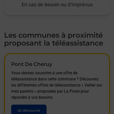
En cas de besoin ou d’imprévus
Les communes à proximité
proposant la téléassistance
Pont De Cheruy
Vous désirez souscrire à une offre de
téléassistance dans cette commune ? Découvrez
les différentes offres de téléassistance « Veiller sur
mes parents » proposées par La Poste pour
répondre à vos besoins
Je découvre