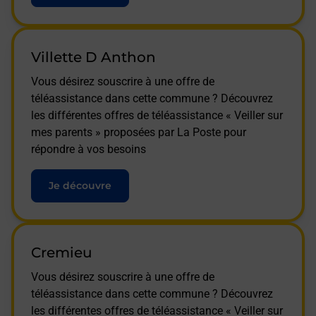
Villette D Anthon
Vous désirez souscrire à une offre de
téléassistance dans cette commune ? Découvrez
les différentes offres de téléassistance « Veiller sur
mes parents » proposées par La Poste pour
répondre à vos besoins
Je découvre
Cremieu
Vous désirez souscrire à une offre de
téléassistance dans cette commune ? Découvrez
les différentes offres de téléassistance « Veiller sur