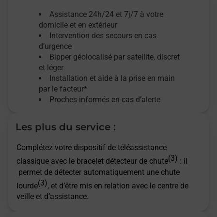
Assistance 24h/24 et 7j/7
à votre
domicile et en extérieur
Intervention des secours en cas
d’urgence
Bipper géolocalisé par satellite,
discret
et léger
Installation et aide à la prise en main
par le facteur*
Proches informés en cas d’alerte
Les plus du service :
Complétez votre dispositif de téléassistance
(3)
classique avec le bracelet détecteur de chute
: il
permet de détecter automatiquement une chute
(3)
lourde
, et d’être mis en relation avec le centre de
veille et d’assistance.