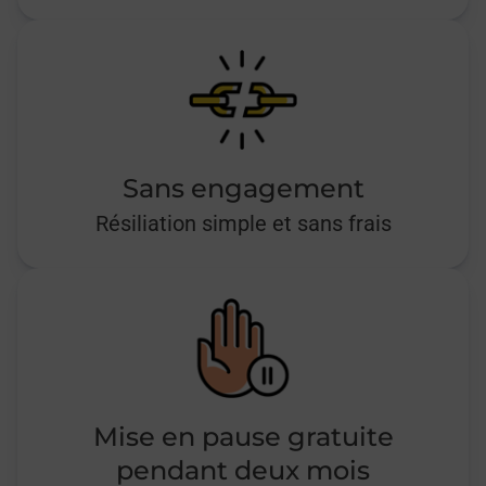
Sans engagement
Résiliation simple et sans frais
Mise en pause gratuite
pendant deux mois