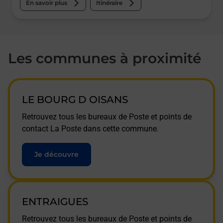
En savoir plus
Itinéraire
Les communes à proximité
LE BOURG D OISANS
Retrouvez tous les bureaux de Poste et points de
contact La Poste dans cette commune.
Je découvre
ENTRAIGUES
Retrouvez tous les bureaux de Poste et points de