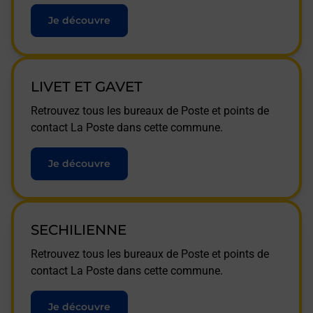
Je découvre
LIVET ET GAVET
Retrouvez tous les bureaux de Poste et points de
contact La Poste dans cette commune.
Je découvre
SECHILIENNE
Retrouvez tous les bureaux de Poste et points de
contact La Poste dans cette commune.
Je découvre