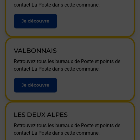
contact La Poste dans cette commune.
Je découvre
VALBONNAIS
Retrouvez tous les bureaux de Poste et points de
contact La Poste dans cette commune.
Je découvre
LES DEUX ALPES
Retrouvez tous les bureaux de Poste et points de
contact La Poste dans cette commune.