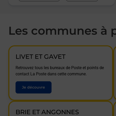
Les communes à p
LIVET ET GAVET
Retrouvez tous les bureaux de Poste et points de
contact La Poste dans cette commune.
Je découvre
BRIE ET ANGONNES