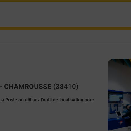
ct - CHAMROUSSE (38410)
 Poste ou utilisez l'outil de localisation pour