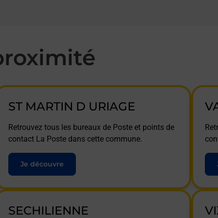
roximité
ST MARTIN D URIAGE
V
Retrouvez tous les bureaux de Poste et points de
Ret
contact La Poste dans cette commune.
con
Je découvre
SECHILIENNE
VI