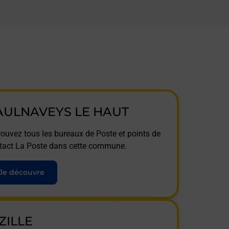
AULNAVEYS LE HAUT
rouvez tous les bureaux de Poste et points de
tact La Poste dans cette commune.
Je découvre
ZILLE