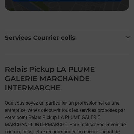
Services Courrier colis
Relais Pickup LA PLUME
GALERIE MARCHANDE
INTERMARCHE
Que vous soyez un particulier, un professionnel ou une
entreprise, venez découvrir tous les services proposés par
votre point Relais Pickup LA PLUME GALERIE
MARCHANDE INTERMARCHE. Pour réaliser vos envois de
courrier, colis, lettre recommandée ou encore l'achat de