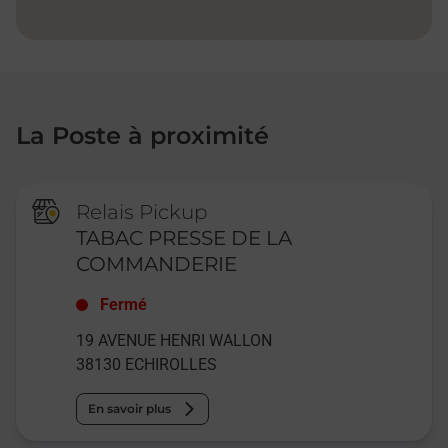
La Poste à proximité
Relais Pickup
TABAC PRESSE DE LA
COMMANDERIE
Fermé
19 AVENUE HENRI WALLON
38130
ECHIROLLES
En savoir plus