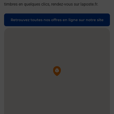
timbres en quelques clics, rendez-vous sur laposte.fr.
Retrouvez toutes nos offres en ligne sur notre site
Pin de la carte