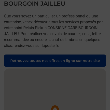
BOURGOIN JAILLEU
Que vous soyez un particulier, un professionnel ou une
entreprise, venez découvrir tous les services proposés par
votre point Relais Pickup CONSIGNE GARE BOURGOIN
JAILLEU. Pour réaliser vos envois de courrier, colis, lettre
recommandée ou encore l'achat de timbres en quelques
clics, rendez-vous sur laposte.fr.
Retrouvez toutes nos offres en ligne sur notre site
Pin de la carte