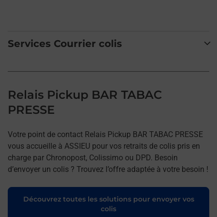
Services Courrier colis
Relais Pickup BAR TABAC
PRESSE
Votre point de contact Relais Pickup BAR TABAC PRESSE
vous accueille à ASSIEU pour vos retraits de colis pris en
charge par Chronopost, Colissimo ou DPD. Besoin
d’envoyer un colis ? Trouvez l’offre adaptée à votre besoin !
Découvrez toutes les solutions pour envoyer vos
colis