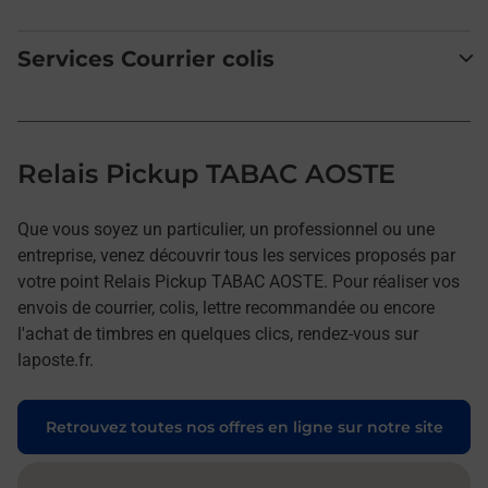
Services Courrier colis
Relais Pickup TABAC AOSTE
Que vous soyez un particulier, un professionnel ou une
entreprise, venez découvrir tous les services proposés par
votre point Relais Pickup TABAC AOSTE. Pour réaliser vos
envois de courrier, colis, lettre recommandée ou encore
l'achat de timbres en quelques clics, rendez-vous sur
laposte.fr.
Retrouvez toutes nos offres en ligne sur notre site