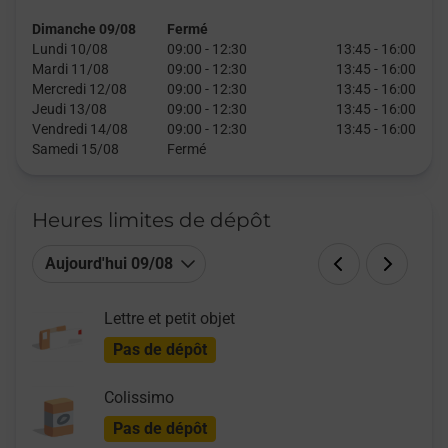
Dimanche 09/08
Fermé
Lundi 10/08
09:00
-
12:30
13:45
-
16:00
Mardi 11/08
09:00
-
12:30
13:45
-
16:00
Mercredi 12/08
09:00
-
12:30
13:45
-
16:00
Jeudi 13/08
09:00
-
12:30
13:45
-
16:00
Vendredi 14/08
09:00
-
12:30
13:45
-
16:00
Samedi 15/08
Fermé
Heures limites de dépôt
Aujourd'hui 09/08
Lettre et petit objet
Pas de dépôt
Colissimo
Pas de dépôt