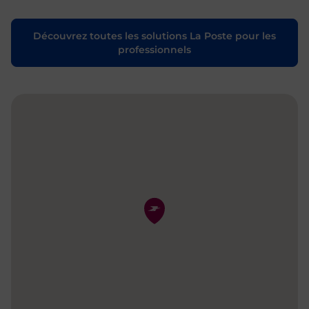
Découvrez toutes les solutions La Poste pour les
professionnels
Pin de la carte