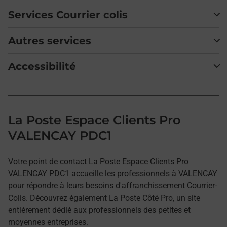
Services Courrier colis
Autres services
Accessibilité
La Poste Espace Clients Pro
VALENCAY PDC1
Votre point de contact La Poste Espace Clients Pro
VALENCAY PDC1 accueille les professionnels à VALENCAY
pour répondre à leurs besoins d'affranchissement Courrier-
Colis. Découvrez également La Poste Côté Pro, un site
entièrement dédié aux professionnels des petites et
moyennes entreprises.