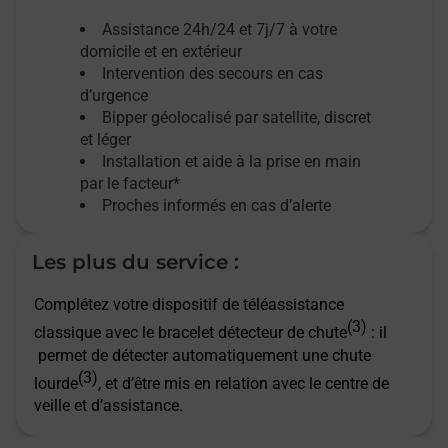
Assistance 24h/24 et 7j/7
à votre
domicile et en extérieur
Intervention des secours en cas
d’urgence
Bipper géolocalisé par satellite,
discret
et léger
Installation et aide à la prise en main
par le facteur*
Proches informés en cas d’alerte
Les plus du service :
Complétez votre dispositif de téléassistance
(3)
classique avec le bracelet détecteur de chute
: il
permet de détecter automatiquement une chute
(3)
lourde
, et d’être mis en relation avec le centre de
veille et d’assistance.