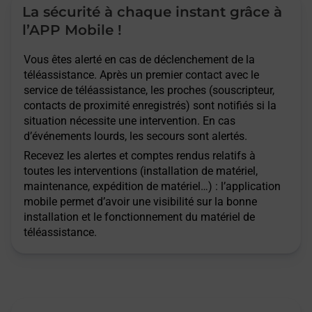
La sécurité à chaque instant grâce à
l’APP Mobile !
Vous êtes alerté en cas de déclenchement de la
téléassistance. Après un premier contact avec le
service de téléassistance, les proches (souscripteur,
contacts de proximité enregistrés) sont notifiés si la
situation nécessite une intervention. En cas
d’événements lourds, les secours sont alertés.
Recevez les alertes et comptes rendus relatifs à
toutes les interventions (installation de matériel,
maintenance, expédition de matériel…) : l’application
mobile permet d’avoir une visibilité sur la bonne
installation et le fonctionnement du matériel de
téléassistance.