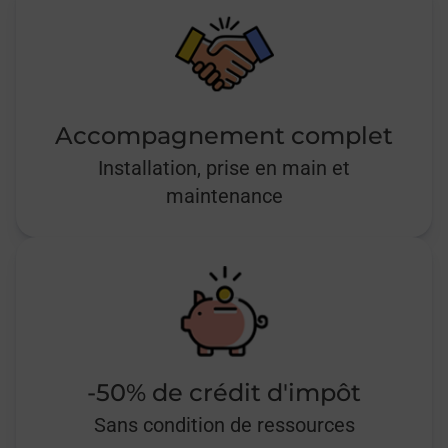
Accompagnement complet
Installation, prise en main et
maintenance
-50% de crédit d'impôt
Sans condition de ressources