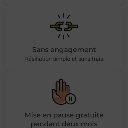
Sans engagement
Résiliation simple et sans frais
Mise en pause gratuite
pendant deux mois