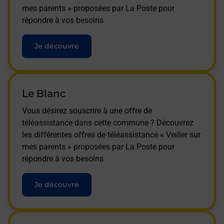
mes parents » proposées par La Poste pour
répondre à vos besoins
Je découvre
Le Blanc
Vous désirez souscrire à une offre de
téléassistance dans cette commune ? Découvrez
les différentes offres de téléassistance « Veiller sur
mes parents » proposées par La Poste pour
répondre à vos besoins
Je découvre