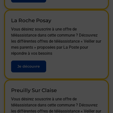
La Roche Posay
Vous désirez souscrire à une offre de
téléassistance dans cette commune ? Découvrez
les différentes offres de téléassistance « Veiller sur
mes parents » proposées par La Poste pour
répondre à vos besoins
Je découvre
Preuilly Sur Claise
Vous désirez souscrire à une offre de
téléassistance dans cette commune ? Découvrez
les différentes offres de téléassistance « Veiller sur