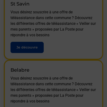
St Savin
Vous désirez souscrire à une offre de
téléassistance dans cette commune ? Découvrez
les différentes offres de téléassistance « Veiller sur
mes parents » proposées par La Poste pour
répondre à vos besoins
Je découvre
Belabre
Vous désirez souscrire à une offre de
téléassistance dans cette commune ? Découvrez
les différentes offres de téléassistance « Veiller sur
mes parents » proposées par La Poste pour
répondre à vos besoins