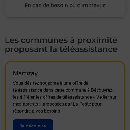
En cas de besoin ou d’imprévus
Les communes à proximité
proposant la téléassistance
Martizay
Vous désirez souscrire à une offre de
téléassistance dans cette commune ? Découvrez
les différentes offres de téléassistance « Veiller sur
mes parents » proposées par La Poste pour
répondre à vos besoins
Je découvre