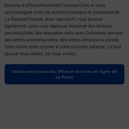
besoins d'affranchissement Courrier-Colis et vous
accompagner avec les solutions banque et assurance de
La Banque Postale. Avec laposte.fr, vous pouvez
également, sans vous déplacer, imprimer des timbres
personnalisés, des étiquettes colis avec Colissimo, envoyer
des lettres recommandées, des lettres simples ou encore
faire suivre votre courrier à votre nouvelle adresse. Le tout
quand vous voulez, où vous voulez.
Découvrez toutes les offres et services en ligne de
La Poste