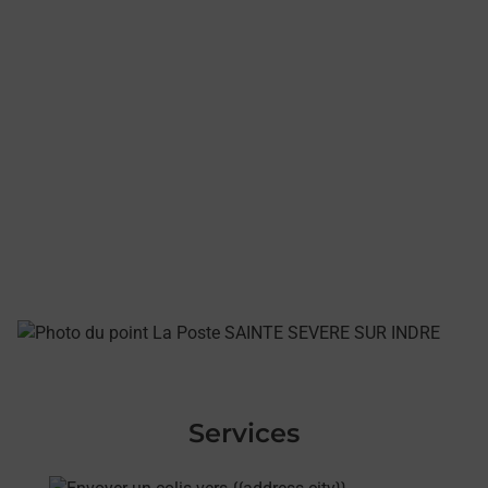
Services
En savoir plus