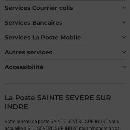
Services Courrier colis
Services Bancaires
Services La Poste Mobile
Autres services
Accessibilité
La Poste SAINTE SEVERE SUR
INDRE
Votre bureau de poste SAINTE SEVERE SUR INDRE vous
accueille à STE SEVERE SUR INDRE pour répondre à vos