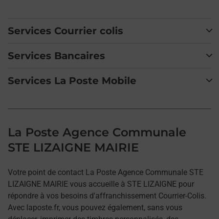
Services Courrier colis
Services Bancaires
Services La Poste Mobile
La Poste Agence Communale
STE LIZAIGNE MAIRIE
Votre point de contact La Poste Agence Communale STE
LIZAIGNE MAIRIE vous accueille à STE LIZAIGNE pour
répondre à vos besoins d'affranchissement Courrier-Colis.
Avec laposte.fr, vous pouvez également, sans vous