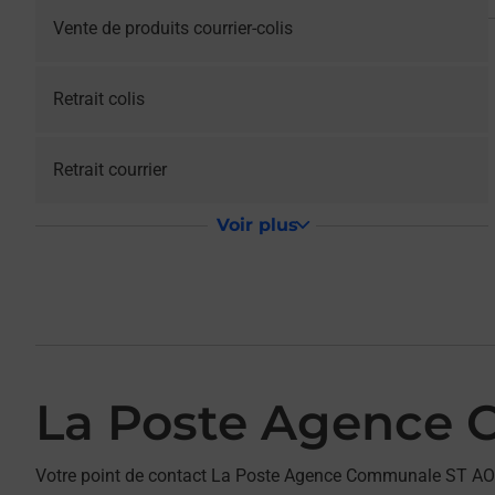
Vente de produits courrier-colis
Retrait colis
Retrait courrier
Voir plus
La Poste Agence
Votre point de contact La Poste Agence Communale ST AO