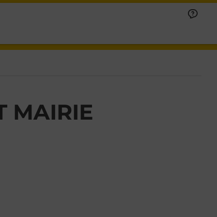
T MAIRIE