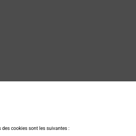
s des cookies sont les suivantes :