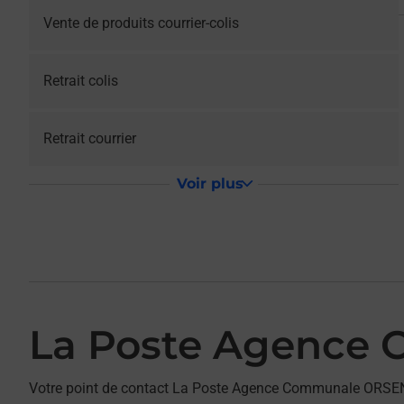
Vente de produits courrier-colis
Retrait colis
Retrait courrier
Voir plus
La Poste Agence
Votre point de contact La Poste Agence Communale ORSE