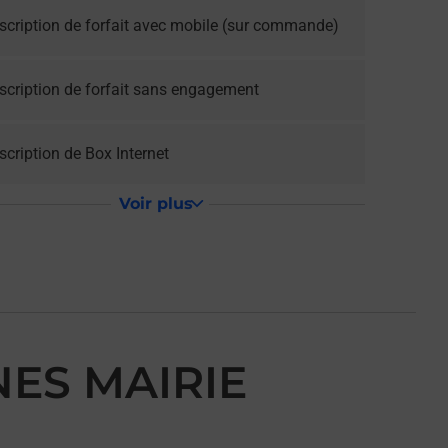
scription de forfait avec mobile (sur commande)
scription de forfait sans engagement
cription de Box Internet
Voir plus
NES MAIRIE