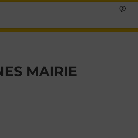
ES MAIRIE