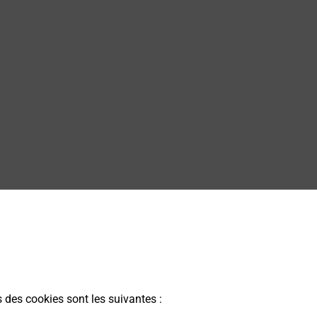
s des cookies sont les suivantes :