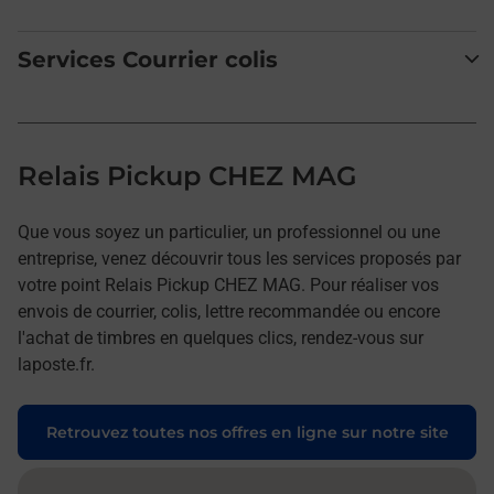
Services Courrier colis
Relais Pickup CHEZ MAG
Que vous soyez un particulier, un professionnel ou une
entreprise, venez découvrir tous les services proposés par
votre point Relais Pickup CHEZ MAG. Pour réaliser vos
envois de courrier, colis, lettre recommandée ou encore
l'achat de timbres en quelques clics, rendez-vous sur
laposte.fr.
Retrouvez toutes nos offres en ligne sur notre site