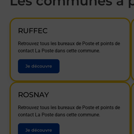
Les communes à p
RUFFEC
Retrouvez tous les bureaux de Poste et points de
contact La Poste dans cette commune.
Je découvre
ROSNAY
Retrouvez tous les bureaux de Poste et points de
contact La Poste dans cette commune.
Je découvre