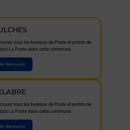
ULCHES
rouvez tous les bureaux de Poste et points de
tact La Poste dans cette commune.
Je découvre
ELABRE
rouvez tous les bureaux de Poste et points de
tact La Poste dans cette commune.
Je découvre