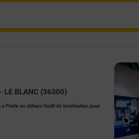
t - LE BLANC (36300)
 Poste ou utilisez l'outil de localisation pour