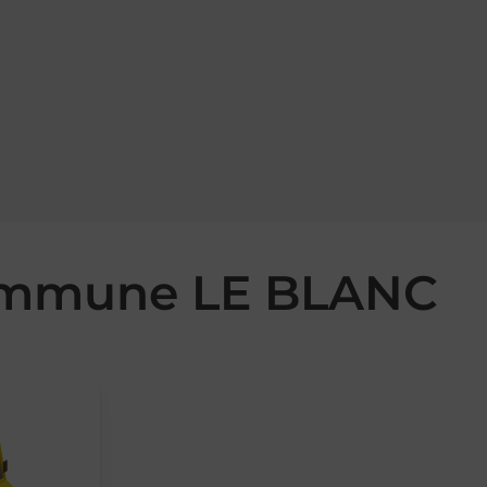
commune LE BLANC