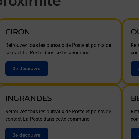
roximité
CIRON
O
Retrouvez tous les bureaux de Poste et points de
Ret
contact La Poste dans cette commune.
con
Je découvre
INGRANDES
B
Retrouvez tous les bureaux de Poste et points de
Ret
contact La Poste dans cette commune.
con
Je découvre