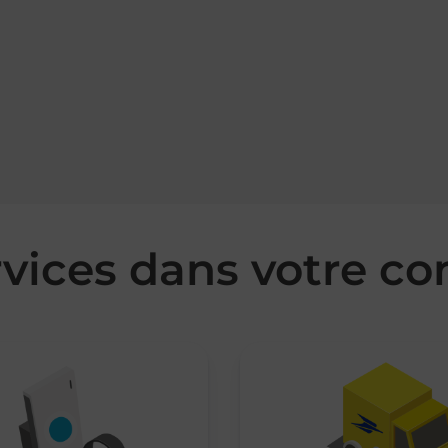
rvices dans votre 