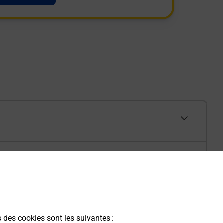
s des cookies sont les suivantes :