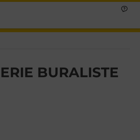
ERIE BURALISTE