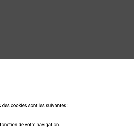
CERIE BURALISTE
s des cookies sont les suivantes :
fonction de votre navigation.