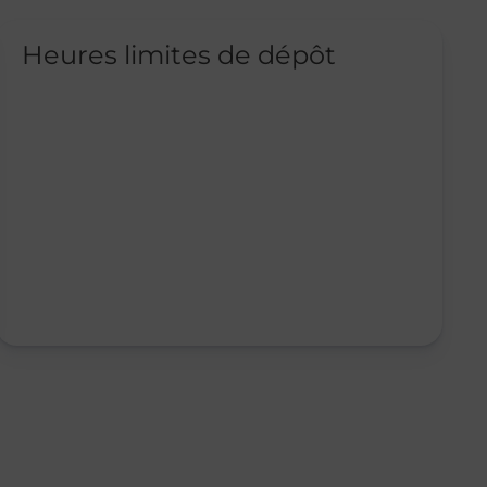
Heures limites de dépôt