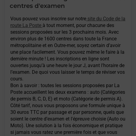
centres d'examen
Vous pouvez vous inscrire sur notre
site du Code de la
route La Poste
à tout moment, pour chacune des
sessions proposées sur les 3 prochains mois. Avec
environ plus de 1600 centres dans toute la France
métropolitaine et en Outre-mer, soyez certain d’avoir
une place facilement. Vous pouvez même le faire à la
dernière minute ! Les inscriptions en ligne sont
ouvertes jusqu’à une heure le jour J, avant l’horaire de
l’examen. De quoi vous laisser le temps de réviser vos
cours.
Bon à savoir : toutes les sessions proposées par La
Poste accueillent les deux examens : auto (Catégories
de permis B, C, D, E) et moto (Catégorie de permis A).
Côté tarif, nous vous proposons une formule unique à
30 euros TTC par passage et par personne, quels que
soient le centre d’examen et l'épreuve choisie (Auto ou
Moto). Une solution à la fois économique et pratique
si jamais vous ratez une première fois et que vous