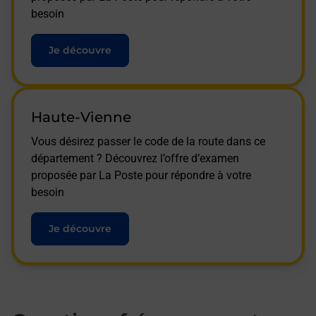
besoin
Je découvre
Haute-Vienne
Vous désirez passer le code de la route dans ce
département ? Découvrez l’offre d’examen
proposée par La Poste pour répondre à votre
besoin
Je découvre