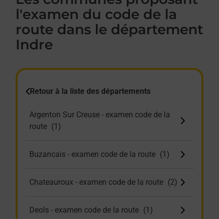
l'examen du code de la
route dans le département
Indre
Retour à la liste des départements
Argenton Sur Creuse - examen code de la
route
Buzancais - examen code de la route
Chateauroux - examen code de la route
Deols - examen code de la route