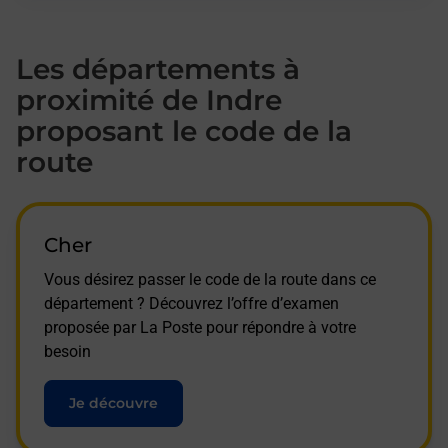
Les départements à
proximité de Indre
proposant le code de la
route
Cher
Vous désirez passer le code de la route dans ce
département ? Découvrez l’offre d’examen
proposée par La Poste pour répondre à votre
besoin
Je découvre