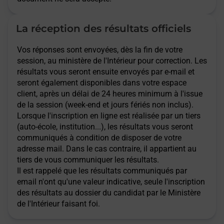
La réception des résultats officiels
Vos réponses sont envoyées, dès la fin de votre
session, au ministère de l'Intérieur pour correction. Les
résultats vous seront ensuite envoyés par e-mail et
seront également disponibles dans votre espace
client, après un délai de 24 heures minimum à l'issue
de la session (week-end et jours fériés non inclus).
Lorsque l'inscription en ligne est réalisée par un tiers
(auto-école, institution...), les résultats vous seront
communiqués à condition de disposer de votre
adresse mail. Dans le cas contraire, il appartient au
tiers de vous communiquer les résultats.
Il est rappelé que les résultats communiqués par
email n'ont qu'une valeur indicative, seule l'inscription
des résultats au dossier du candidat par le Ministère
de l'Intérieur faisant foi.