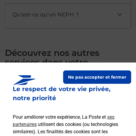
Qu'est-ce qu'un NEPH ?
Découvrez nos autres
services dans votre
département Indre
Ne pas accepter et fermer
Le respect de votre vie privée,
notre priorité
Pour améliorer votre expérience, La Poste et
ses
partenaires
utilisent des cookies (ou technologies
similaires). Les finalités des cookies sont les