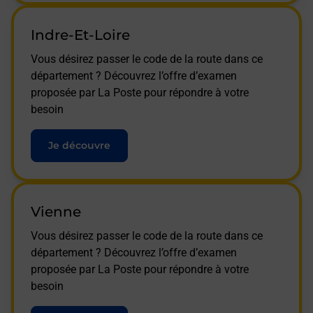
Indre-Et-Loire
Vous désirez passer le code de la route dans ce
département ? Découvrez l’offre d’examen
proposée par La Poste pour répondre à votre
besoin
Je découvre
Vienne
Vous désirez passer le code de la route dans ce
département ? Découvrez l’offre d’examen
proposée par La Poste pour répondre à votre
besoin