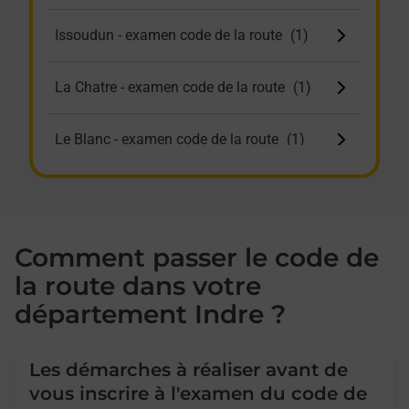
Issoudun - examen code de la route
La Chatre - examen code de la route
Le Blanc - examen code de la route
Le Poinconnet - examen code de la
route
Comment passer le code de
la route dans votre
département Indre ?
Les démarches à réaliser avant de
vous inscrire à l'examen du code de