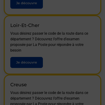
Je découvre
Loir-Et-Cher
Vous désirez passer le code de la route dans ce
département ? Découvrez l’offre d’examen
proposée par La Poste pour répondre à votre
besoin
Je découvre
Creuse
Vous désirez passer le code de la route dans ce
département ? Découvrez l’offre d’examen
proposée par La Poste pour répondre à votre