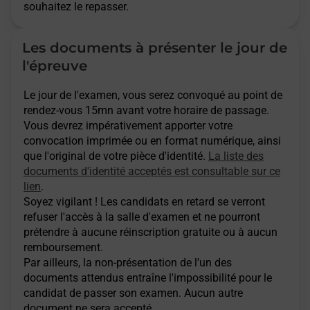
souhaitez le repasser.
Les documents à présenter le jour de
l'épreuve
Le jour de l'examen, vous serez convoqué au point de
rendez-vous 15mn avant votre horaire de passage.
Vous devrez impérativement apporter votre
convocation imprimée ou en format numérique, ainsi
que l'original de votre pièce d'identité.
La liste des
documents d'identité acceptés est consultable sur ce
lien
.
Soyez vigilant ! Les candidats en retard se verront
refuser l'accès à la salle d'examen et ne pourront
prétendre à aucune réinscription gratuite ou à aucun
remboursement.
Par ailleurs, la non-présentation de l'un des
documents attendus entraîne l'impossibilité pour le
candidat de passer son examen. Aucun autre
document ne sera accepté.