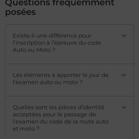
Questions fréquemment
posées
Existe-il une différence pour
l’inscription à l’épreuve du code
Auto ou Moto ?
Les éléments à apporter le jour de
l'examen auto ou moto ?
Quelles sont les pièces d’identité
acceptées pour le passage de
l'examen du code de la route auto
et moto ?