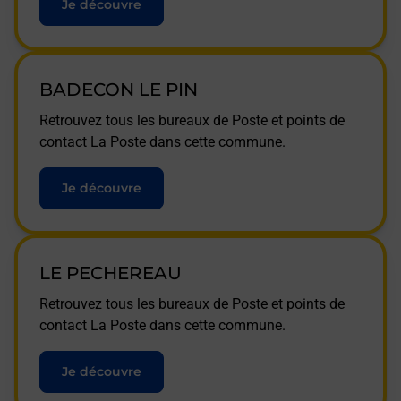
Je découvre
BADECON LE PIN
Retrouvez tous les bureaux de Poste et points de
contact La Poste dans cette commune.
Je découvre
LE PECHEREAU
Retrouvez tous les bureaux de Poste et points de
contact La Poste dans cette commune.
Je découvre