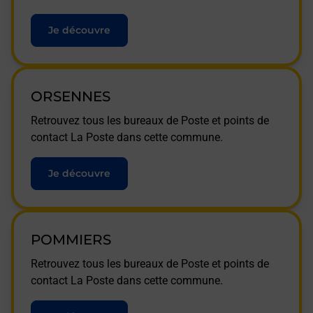
Je découvre
ORSENNES
Retrouvez tous les bureaux de Poste et points de
contact La Poste dans cette commune.
Je découvre
POMMIERS
Retrouvez tous les bureaux de Poste et points de
contact La Poste dans cette commune.