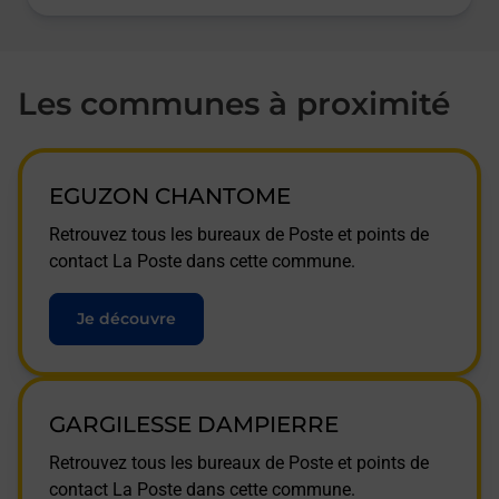
Les communes à proximité
EGUZON CHANTOME
Retrouvez tous les bureaux de Poste et points de
contact La Poste dans cette commune.
Je découvre
GARGILESSE DAMPIERRE
Retrouvez tous les bureaux de Poste et points de
contact La Poste dans cette commune.