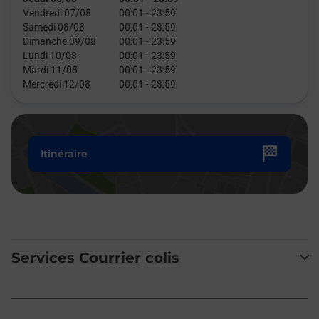
Vendredi 07/08
00:01
-
23:59
Samedi 08/08
00:01
-
23:59
Dimanche 09/08
00:01
-
23:59
Lundi 10/08
00:01
-
23:59
Mardi 11/08
00:01
-
23:59
Mercredi 12/08
00:01
-
23:59
Itinéraire
Services Courrier colis