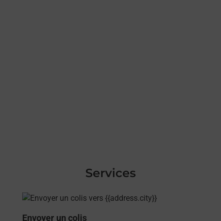
Services
En savoir plus
Envoyer un colis