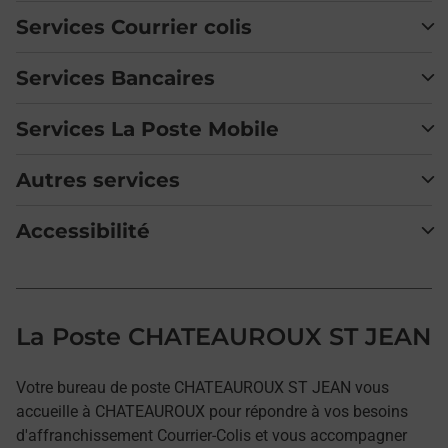
Services Courrier colis
Services Bancaires
Services La Poste Mobile
Autres services
Accessibilité
La Poste CHATEAUROUX ST JEAN
Votre bureau de poste CHATEAUROUX ST JEAN vous
accueille à CHATEAUROUX pour répondre à vos besoins
d'affranchissement Courrier-Colis et vous accompagner