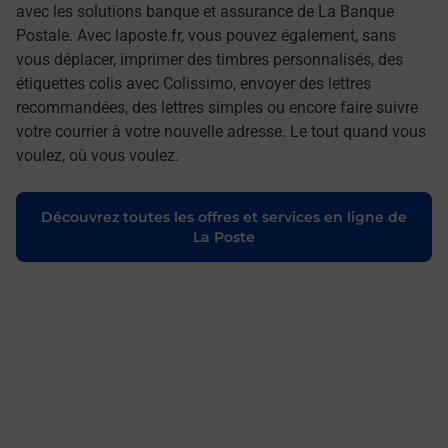
avec les solutions banque et assurance de La Banque
Postale. Avec laposte.fr, vous pouvez également, sans
vous déplacer, imprimer des timbres personnalisés, des
étiquettes colis avec Colissimo, envoyer des lettres
recommandées, des lettres simples ou encore faire suivre
votre courrier à votre nouvelle adresse. Le tout quand vous
voulez, où vous voulez.
Découvrez toutes les offres et services en ligne de
La Poste