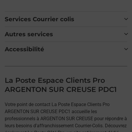
Services Courrier colis
Autres services
Accessibilité
La Poste Espace Clients Pro
ARGENTON SUR CREUSE PDC1
Votre point de contact La Poste Espace Clients Pro
ARGENTON SUR CREUSE PDC1 accueille les
professionnels à ARGENTON SUR CREUSE pour répondre à
leurs besoins d'affranchissement Courrier-Colis. Découvrez