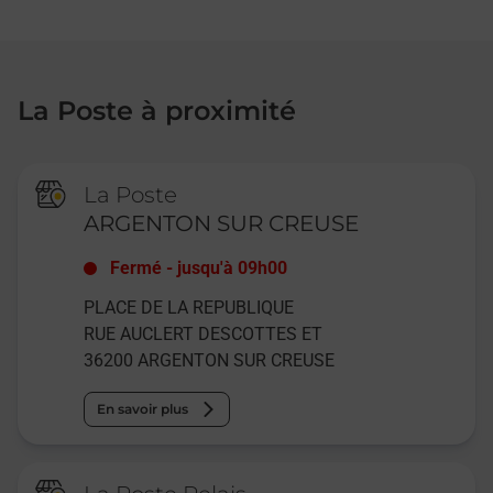
La Poste à proximité
La Poste
ARGENTON SUR CREUSE
Fermé
-
jusqu'à
09h00
PLACE DE LA REPUBLIQUE
RUE AUCLERT DESCOTTES ET
36200
ARGENTON SUR CREUSE
En savoir plus